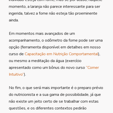
momento, a laranja não parece interessante para ser
ingerida, talvez a fome não esteja tão proeminente
ainda.
Em momentos mais avançados de um
acompanhamento, o odômetro da fome pode ser uma
opção (ferramenta disponível em detalhes em nosso
curso de
Capacitação em Nutrição Comportamental
),
ou mesmo a meditação da água (exercício
apresentado como um bônus do novo curso
“Comer
Intuitivo”
).
No fim, o que será mais importante é o preparo prévio
do nutricionista e a sua gama de possibilidade, já que
não existe um jeito certo de se trabalhar com estas
questões, e os diferentes contextos pedirão