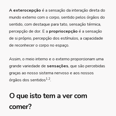
A exterocepção
é a sensação da interação direta do
mundo externo com o corpo, sentido pelos órgãos do
sentido, com destaque para tato, sensação térmica,
percepção de dor. E a
propriocepção
é a sensação
de si próprio, percepção dos estímulos, a capacidade
de reconhecer o corpo no espaço.
Assim, o meio interno e o externo proporcionam uma
grande variedade de
sensações
, que são percebidas
graças ao nosso sistema nervoso e aos nossos
1,2
órgãos dos sentidos
.
O que isto tem a ver com
comer?