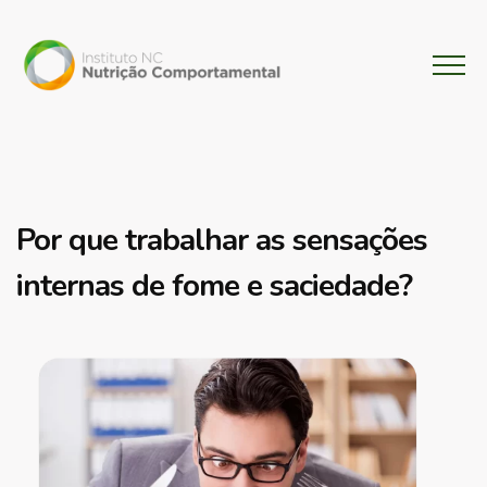
Por que trabalhar as sensações
internas de fome e saciedade?