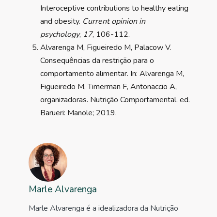
Interoceptive contributions to healthy eating
and obesity.
Current opinion in
psychology
,
17
, 106-112.
Alvarenga M, Figueiredo M, Palacow V.
Consequências da restrição para o
comportamento alimentar. In: Alvarenga M,
Figueiredo M, Timerman F, Antonaccio A,
organizadoras. Nutrição Comportamental. ed.
Barueri: Manole; 2019.
Marle Alvarenga
Marle Alvarenga é a idealizadora da Nutrição