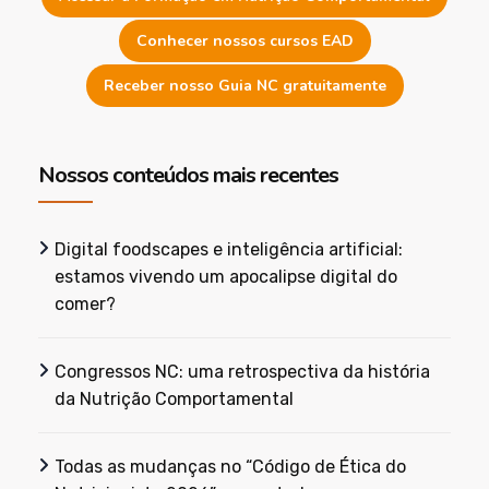
Conhecer nossos cursos EAD
Receber nosso Guia NC gratuitamente
Nossos conteúdos mais recentes
Digital foodscapes e inteligência artificial:
estamos vivendo um apocalipse digital do
comer?
Congressos NC: uma retrospectiva da história
da Nutrição Comportamental
Todas as mudanças no “Código de Ética do