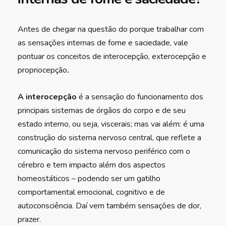
Antes de chegar na questão do porque trabalhar com
as sensações internas de fome e saciedade, vale
pontuar os conceitos de interocepção, exterocepção e
propriocepção
.
A interocepção
é a sensação do funcionamento dos
principais sistemas de órgãos do corpo e de seu
estado interno, ou seja, viscerais; mas vai além: é uma
construção do sistema nervoso central, que reflete a
comunicação do sistema nervoso periférico com o
cérebro e tem impacto além dos aspectos
homeostáticos – podendo ser um gatilho
comportamental emocional, cognitivo e de
autoconsciência. Daí vem também sensações de dor,
prazer.