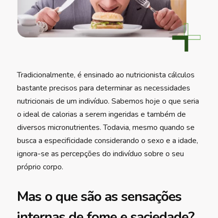
Tradicionalmente, é ensinado ao nutricionista cálculos
bastante precisos para determinar as necessidades
nutricionais de um indivíduo. Sabemos hoje o que seria
o ideal de calorias a serem ingeridas e também de
diversos micronutrientes. Todavia, mesmo quando se
busca a especificidade considerando o sexo e a idade,
ignora-se as percepções do indivíduo sobre o seu
próprio corpo.
Mas o que são as sensações
internas de fome e saciedade?