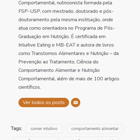
Comportamental, nutricionista formada pela
FSP-USP, com mestrado, doutorado e pós-
doutoramento pela mesma instituição, onde
atua como orientadora no Programa de Pós-
Graduação em Nutrição. É certificada em
Intuitive Eating e MB-EAT e autora de livros
como Transtornos Alimentares e Nutrição – da
Prevenção ao Tratamento, Ciência do
Comportamento Alimentar e Nutrição
Comportamental, além de mais de 100 artigos
científicos.
Ver todos os posts
Tags:
comer intuitivo
comportamento alimentar