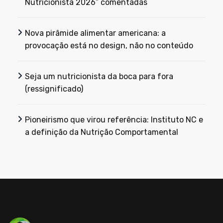
Nutricionista 2026” comentadas
Nova pirâmide alimentar americana: a
provocação está no design, não no conteúdo
Seja um nutricionista da boca para fora
(ressignificado)
Pioneirismo que virou referência: Instituto NC e
a definição da Nutrição Comportamental