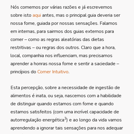
Nós comemos por várias razões e já escrevemos
sobre isto
aqui
antes, mas o principal guia deveria ser
nossa fome, guiada por nossas sensações. Falamos
em internas, para sairmos dos guias externos para
comer – como as regras aleatórias das dietas
restritivas – ou regras dos outros. Claro que a hora,
local, companhia nos influenciam, mas precisamos
aprender a honras nossa fome e sentir a saciedade –
princípios do
Comer Intuitivo
.
Esta percepção, sobre a necessidade de ingestão de
alimentos é inata, ou seja, nascemos com a habilidade
de distinguir quando estamos com fome e quando
estamos satisfeitos (com uma incrível capacidade de
3
autorregulação energética
) e ao longo da vida vamos
aprendendo a ignorar tais sensações para nos adequar