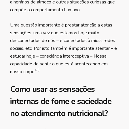
a horários de almoço e outras situações curiosas que
compõe o comportamento humano.
Uma questão importante é prestar atenção a estas
sensações, uma vez que estamos hoje muito
desconectados de nós – e conectados à mídia, redes
sociais, etc. Por isto também é importante atentar – e
estudar hoje – consciência interoceptiva – Nossa
capacidade de sentir o que está acontecendo em
4,5
nosso corpo
.
Como usar as sensações
internas de fome e saciedade
no atendimento nutricional?