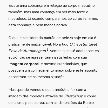
Existe uma cobrança em relação ao corpo masculino
também, mas uma cobrança em ser mais forte e
musculoso. Já quando comparamos ao corpo feminino,
esta cobrança é bem menos nociva.
O que é considerado padrão de beleza hoje em dia é
praticamente inalcançável. No artigo
O Insustentável
1
Peso da Autoimagem
, vemos que até adolescentes
eutróficas se apresentam insatisfeitas com sua
imagem corporal
e mesmo nutricionistas, que
possuem um conhecimento maior sobre este assunto,
encontram-se na mesma situação.
Mas quando vemos o que a indústria faz com a
imagem das modelos através do
Photoshop
e como
seria uma pessoa real com as dimensões da Barbie,