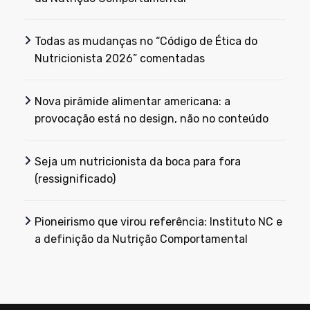
Todas as mudanças no “Código de Ética do
Nutricionista 2026” comentadas
Nova pirâmide alimentar americana: a
provocação está no design, não no conteúdo
Seja um nutricionista da boca para fora
(ressignificado)
Pioneirismo que virou referência: Instituto NC e
a definição da Nutrição Comportamental