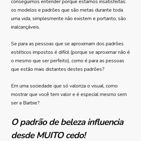
conseguimos entender porque estamos insatisfeitas:
os modelos e padrões que são metas durante toda
uma vida, simplesmente não existem e portanto, são
inalcançáveis.
Se para as pessoas que se aproximam dos padrões
estéticos impostos é difícil (porque se aproximar não é
o mesmo que ser perfeito), como é para as pessoas
que estão mais distantes destes padrões?
Em uma sociedade que só valoriza o visual, como
mostrar que você tem valor e é especial mesmo sem
ser a Barbie?
O padrão de beleza influencia
desde MUITO cedo!