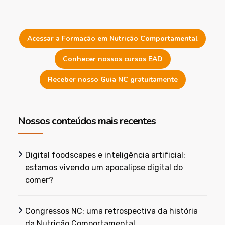
Acessar a Formação em Nutrição Comportamental
Conhecer nossos cursos EAD
Receber nosso Guia NC gratuitamente
Nossos conteúdos mais recentes
Digital foodscapes e inteligência artificial:
estamos vivendo um apocalipse digital do
comer?
Congressos NC: uma retrospectiva da história
da Nutrição Comportamental