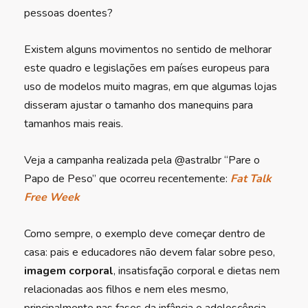
pessoas doentes?
Existem alguns movimentos no sentido de melhorar
este quadro e legislações em países europeus para
uso de modelos muito magras, em que algumas lojas
disseram ajustar o tamanho dos manequins para
tamanhos mais reais.
Veja a campanha realizada pela @astralbr “Pare o
Papo de Peso” que ocorreu recentemente:
Fat Talk
Free Week
Como sempre, o exemplo deve começar dentro de
casa: pais e educadores não devem falar sobre peso,
imagem corporal
, insatisfação corporal e dietas nem
relacionadas aos filhos e nem eles mesmo,