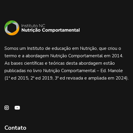
Somos um Instituto de educação em Nutrição, que criou o
termo e a abordagem Nutrição Comportamental em 2014.
As bases científicas e teóricas desta abordagem estão
publicadas no livro Nutrição Comportamental – Ed. Manole
(1ª ed 2015, 2ª ed 2019, 3ª ed revisada e ampliada em 2024).
Contato