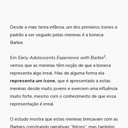
Desde a mais tenra infância, um dos primeiros ícones e
padrão a ser seguido pelas meninas é a boneca
Barbie.
2
Em
Early Adolescents Experience with Barbie
,
vemos que as meninas têm noção de que a boneca
representa algo irreal. Mas de alguma forma ela
representa um ícone,
que é apresentado a estas
meninas desde muito jovens e exercem uma influência
muito forte, mesmo com o conhecimento de que essa
representação é irreal.
O estudo mostra que estas meninas brincavam com as
Barbies construindo narrativas “felizes”, mas também