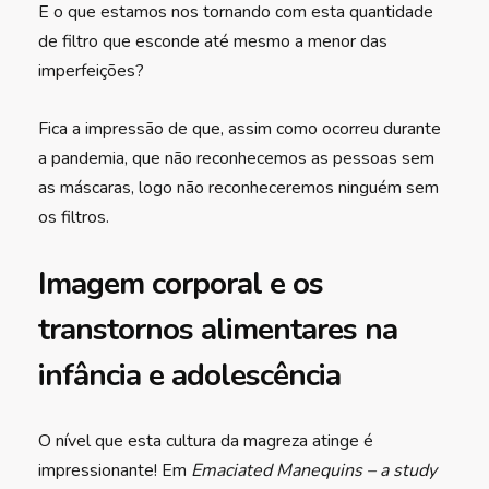
E o que estamos nos tornando com esta quantidade
de filtro que esconde até mesmo a menor das
imperfeições?
Fica a impressão de que, assim como ocorreu durante
a pandemia, que não reconhecemos as pessoas sem
as máscaras, logo não reconheceremos ninguém sem
os filtros.
Imagem corporal e os
transtornos alimentares na
infância e adolescência
O nível que esta cultura da magreza atinge é
impressionante! Em
Emaciated Manequins – a study