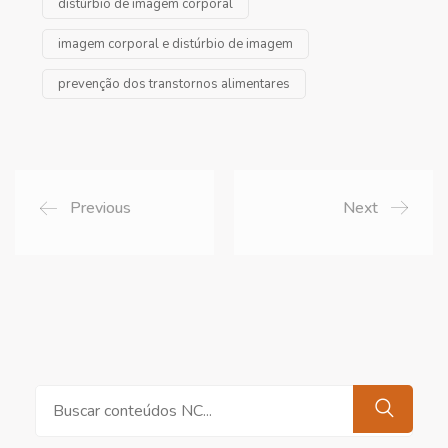
distúrbio de imagem corporal
imagem corporal e distúrbio de imagem
prevenção dos transtornos alimentares
Previous
Next
Pesquisar