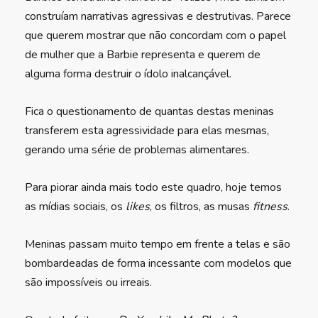
construíam narrativas agressivas e destrutivas. Parece
que querem mostrar que não concordam com o papel
de mulher que a Barbie representa e querem de
alguma forma destruir o ídolo inalcançável.
Fica o questionamento de quantas destas meninas
transferem esta agressividade para elas mesmas,
gerando uma série de problemas alimentares.
Para piorar ainda mais todo este quadro, hoje temos
as mídias sociais, os
likes
, os filtros, as musas
fitness
.
Meninas passam muito tempo em frente a telas e são
bombardeadas de forma incessante com modelos que
são impossíveis ou irreais.