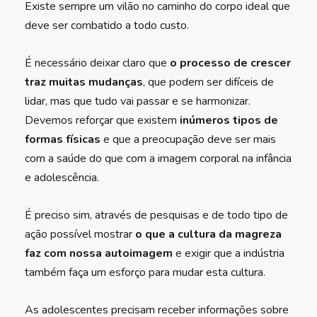
Existe sempre um vilão no caminho do corpo ideal que
deve ser combatido a todo custo.
É necessário deixar claro que
o processo de crescer
traz muitas mudanças
, que podem ser difíceis de
lidar, mas que tudo vai passar e se harmonizar.
Devemos reforçar que existem
inúmeros tipos de
formas físicas
e que a preocupação deve ser mais
com a saúde do que com a imagem corporal na infância
e adolescência.
É preciso sim, através de pesquisas e de todo tipo de
ação possível mostrar
o que a cultura da magreza
faz com nossa autoimagem
e exigir que a indústria
também faça um esforço para mudar esta cultura.
As adolescentes precisam receber informações sobre