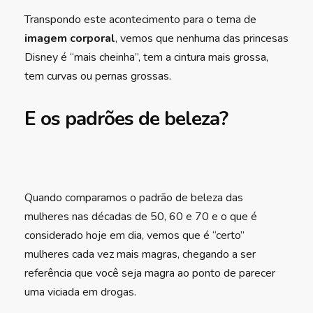
Transpondo este acontecimento para o tema de
imagem corporal
, vemos que nenhuma das princesas
Disney é “mais cheinha”, tem a cintura mais grossa,
tem curvas ou pernas grossas.
E os padrões de beleza?
Quando comparamos o padrão de beleza das
mulheres nas décadas de 50, 60 e 70 e o que é
considerado hoje em dia, vemos que é “certo”
mulheres cada vez mais magras, chegando a ser
referência que você seja magra ao ponto de parecer
uma viciada em drogas.