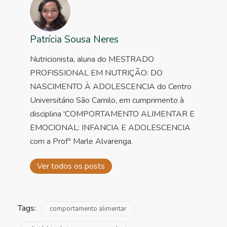
Patrícia Sousa Neres
Nutricionista, aluna do MESTRADO
PROFISSIONAL EM NUTRIÇÃO: DO
NASCIMENTO À ADOLESCENCIA do Centro
Universitário São Camilo, em cumprimento à
disciplina 'COMPORTAMENTO ALIMENTAR E
EMOCIONAL: INFANCIA E ADOLESCENCIA
com a Profª Marle Alvarenga.
Ver todos os posts
Tags:
comportamento alimentar