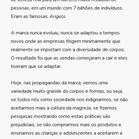
pessoas, em um mundo com 7 bilhões de indivíduos.
Eram as famosas
Angels
.
A marca nunca evoluiu, nunca se adaptou a tempos
novos onde as empresas fingem minimamente que
realmente se importam com a diversidade de corpos.
O resultado foi que as vendas começaram a cair e eles
tiveram que se adaptar.
Hoje, nas propagandas da marca, vemos uma
variedade muito grande do corpos e formas, ou seja,
se todos nós como sociedade nos indignarmos, se não
aceitarmos mais a cultura da magreza, se fizemos
pesquisas mostrando como estas práticas são
prejudiciais, se não comprarmos mais os produtos e
ensinamos as crianças e adolescentes a aceitarem a