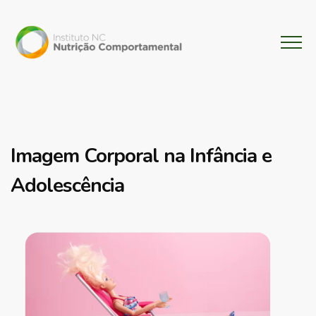
Imagem Corporal na Infância e
Adolescência