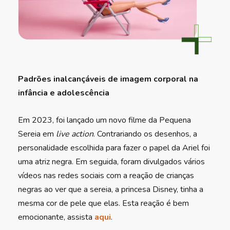
Padrões inalcançáveis de imagem corporal na
infância e adolescência
Em 2023, foi lançado um novo filme da Pequena
Sereia em
live action
. Contrariando os desenhos, a
personalidade escolhida para fazer o papel da Ariel foi
uma atriz negra. Em seguida, foram divulgados vários
vídeos nas redes sociais com a reação de crianças
negras ao ver que a sereia, a princesa Disney, tinha a
mesma cor de pele que elas. Esta reação é bem
emocionante, assista
aqui
.