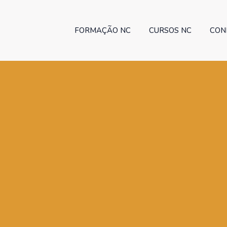
FORMAÇÃO NC
CURSOS NC
CON