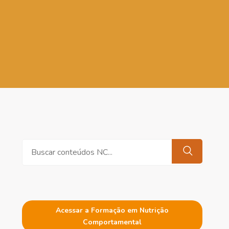
Pesquisar
Acessar a Formação em Nutrição
Comportamental