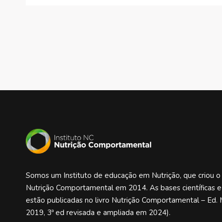
Somos um Instituto de educação em Nutrição, que criou 
Nutrição Comportamental em 2014. As bases científicas 
estão publicadas no livro Nutrição Comportamental – Ed. 
2019, 3ª ed revisada e ampliada em 2024).