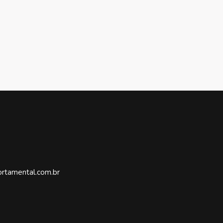
rtamental.com.br