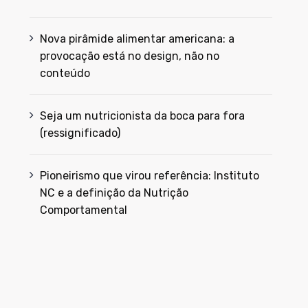
Nova pirâmide alimentar americana: a
provocação está no design, não no
conteúdo
Seja um nutricionista da boca para fora
(ressignificado)
Pioneirismo que virou referência: Instituto
NC e a definição da Nutrição
Comportamental