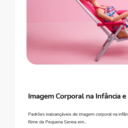
Imagem Corporal na Infância e
Padrões inalcançáveis de imagem corporal na infâ
filme da Pequena Sereia em...