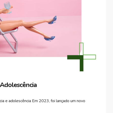
 Adolescência
ncia e adolescência Em 2023, foi lançado um novo