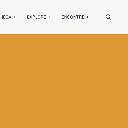
HEÇA
EXPLORE
ENCONTRE