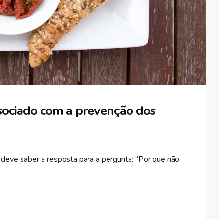
ssociado com a prevenção dos
deve saber a resposta para a pergunta: “Por que não