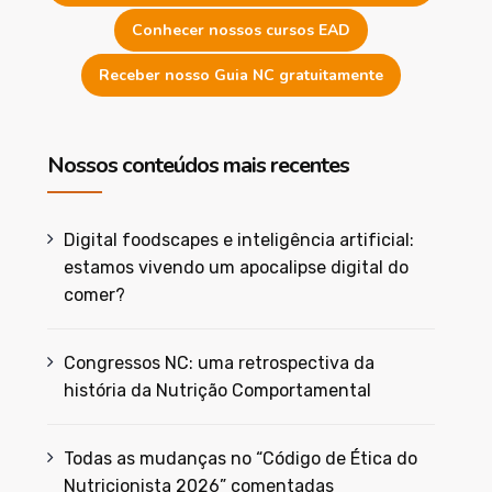
Conhecer nossos cursos EAD
Receber nosso Guia NC gratuitamente
Nossos conteúdos mais recentes
Digital foodscapes e inteligência artificial:
estamos vivendo um apocalipse digital do
comer?
Congressos NC: uma retrospectiva da
história da Nutrição Comportamental
Todas as mudanças no “Código de Ética do
Nutricionista 2026” comentadas