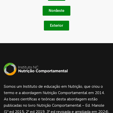
Nordeste
Exterior
Somos um Instituto de educação em Nutrição, que criou o
termo e a abordagem Nutrição Comportamental em 2014.
As bases científicas e teóricas desta abordagem estão
publicadas no livro Nutrição Comportamental – Ed. Manole
(1ª ed 2015, 2ª ed 2019, 3ª ed revisada e ampliada em 2024).