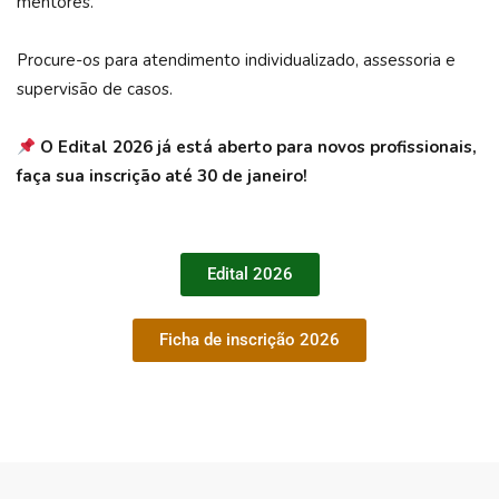
mentores.
Procure-os para atendimento individualizado, assessoria e
supervisão de casos.
O Edital 2026 já está aberto para novos profissionais,
faça sua inscrição até 30 de janeiro!
Edital 2026
Ficha de inscrição 2026