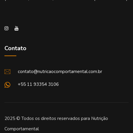
Contato
contato@nutricaocomportamental.com.br
+55 11 93354 3106
2025 © Todos os direitos reservados para Nutrição
Comportamental