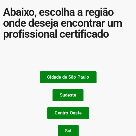
Abaixo, escolha a região
onde deseja encontrar um
profissional certificado
Cidade de São Paulo
Sudeste
Centro-Oeste
Sul