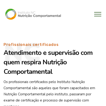
NC
Profissionais certificados
Atendimento e supervisão com
quem respira Nutrição
Comportamental
Os profissionais certificados pelo Instituto Nutrição
Comportamental são aqueles que foram capacitados em
Nutrição Comportamental pelo instituto, passaram por
exame de certificação e processo de supervisão com