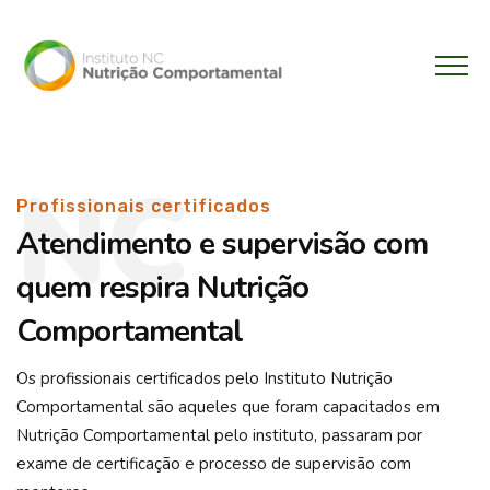
NC
Profissionais certificados
Atendimento e supervisão com
quem respira Nutrição
Comportamental
Os profissionais certificados pelo Instituto Nutrição
Comportamental são aqueles que foram capacitados em
Nutrição Comportamental pelo instituto, passaram por
exame de certificação e processo de supervisão com