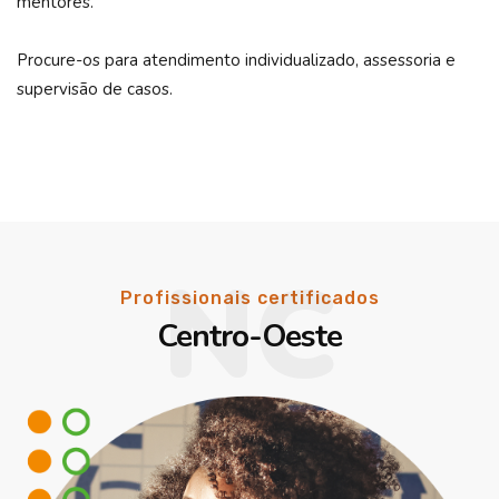
mentores.
Procure-os para atendimento individualizado, assessoria e
supervisão de casos.
NC
Profissionais certificados
Centro-Oeste