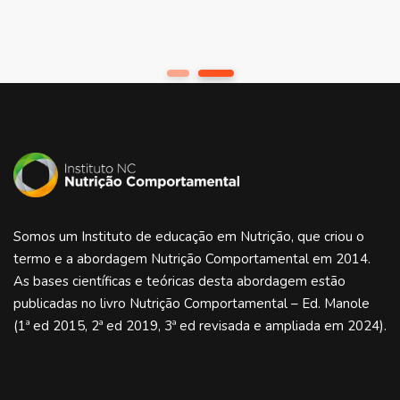
1
2
Somos um Instituto de educação em Nutrição, que criou o
termo e a abordagem Nutrição Comportamental em 2014.
As bases científicas e teóricas desta abordagem estão
publicadas no livro Nutrição Comportamental – Ed. Manole
(1ª ed 2015, 2ª ed 2019, 3ª ed revisada e ampliada em 2024).