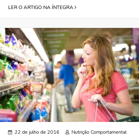
LER O ARTIGO NA ÍNTEGRA
22 de julho de 2016
Nutrição Comportamental