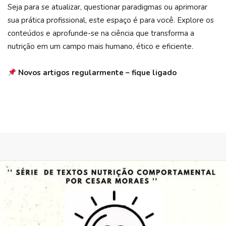
Seja para se atualizar, questionar paradigmas ou aprimorar
sua prática profissional, este espaço é para você. Explore os
conteúdos e aprofunde-se na ciência que transforma a
nutrição em um campo mais humano, ético e eficiente.
Novos artigos regularmente – fique ligado