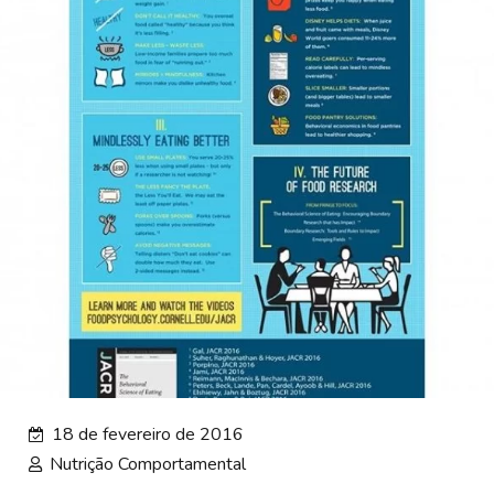
18 de fevereiro de 2016
Nutrição Comportamental