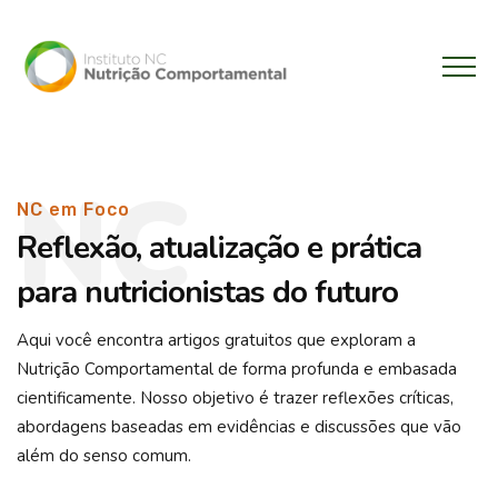
NC
NC em Foco
Reflexão, atualização e prática
para nutricionistas do futuro
Aqui você encontra artigos gratuitos que exploram a
Nutrição Comportamental de forma profunda e embasada
cientificamente. Nosso objetivo é trazer reflexões críticas,
abordagens baseadas em evidências e discussões que vão
além do senso comum.