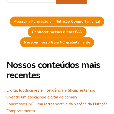
Acessar a Formação em Nutrição Comportamental
Conhecer nossos cursos EAD
Receber nosso Guia NC gratuitamente
Nossos conteúdos mais
recentes
Digital foodscapes e inteligência artificial: estamos
vivendo um apocalipse digital do comer?
Congressos NC: uma retrospectiva da história da Nutrição
Comportamental