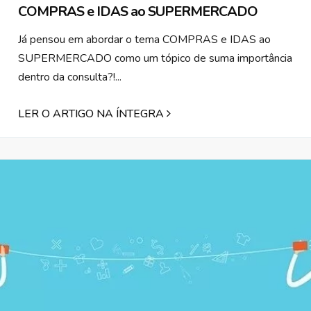
COMPRAS e IDAS ao SUPERMERCADO
Já pensou em abordar o tema COMPRAS e IDAS ao
SUPERMERCADO como um tópico de suma importância
dentro da consulta?!...
LER O ARTIGO NA ÍNTEGRA