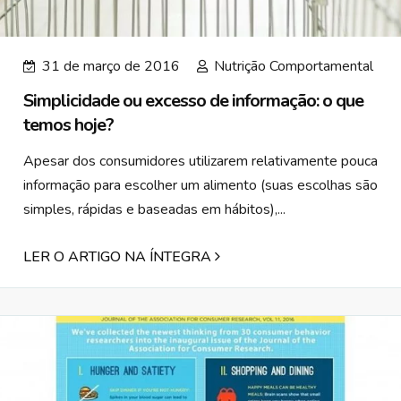
31 de março de 2016
Nutrição Comportamental
Simplicidade ou excesso de informação: o que
temos hoje?
Apesar dos consumidores utilizarem relativamente pouca
informação para escolher um alimento (suas escolhas são
simples, rápidas e baseadas em hábitos),...
LER O ARTIGO NA ÍNTEGRA