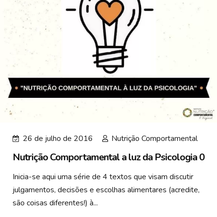
26 de julho de 2016
Nutrição Comportamental
Nutrição Comportamental a luz da Psicologia 0
Inicia-se aqui uma série de 4 textos que visam discutir
julgamentos, decisões e escolhas alimentares (acredite,
são coisas diferentes!) à...