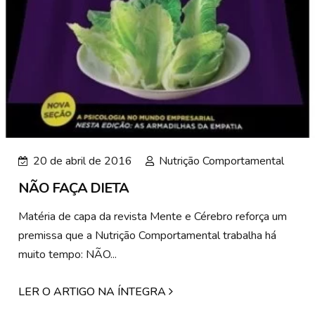
20 de abril de 2016
Nutrição Comportamental
NÃO FAÇA DIETA
Matéria de capa da revista Mente e Cérebro reforça um
premissa que a Nutrição Comportamental trabalha há
muito tempo: NÃO...
LER O ARTIGO NA ÍNTEGRA