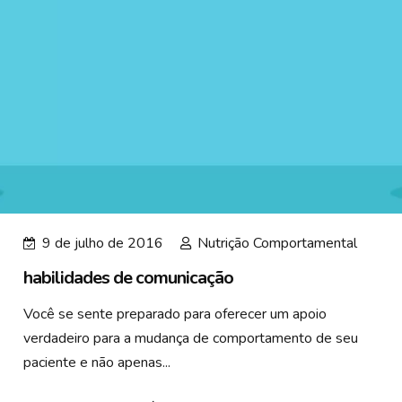
9 de julho de 2016
Nutrição Comportamental
habilidades de comunicação
Você se sente preparado para oferecer um apoio
verdadeiro para a mudança de comportamento de seu
paciente e não apenas...