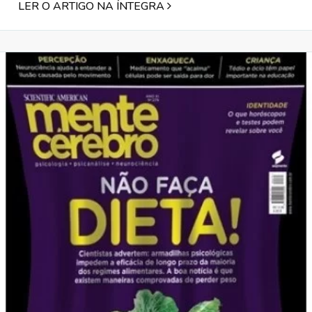
LER O ARTIGO NA ÍNTEGRA