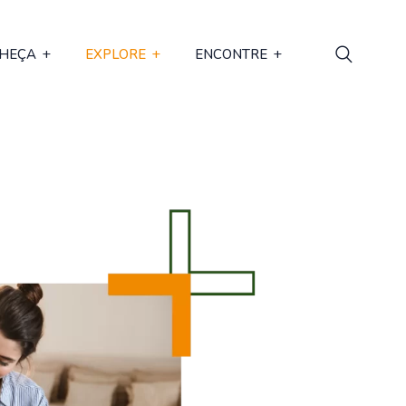
HEÇA
EXPLORE
ENCONTRE