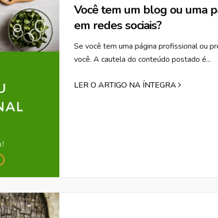
Você tem um blog ou uma pá
em redes sociais?
Se você tem uma página profissional ou pr
você. A cautela do conteúdo postado é...
LER O ARTIGO NA ÍNTEGRA