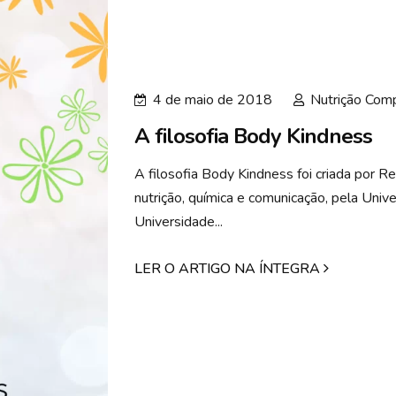
4 de maio de 2018
Nutrição Com
A filosofia Body Kindness
A filosofia Body Kindness foi criada por R
nutrição, química e comunicação, pela Univ
Universidade...
LER O ARTIGO NA ÍNTEGRA