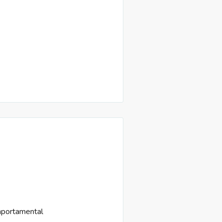
portamental