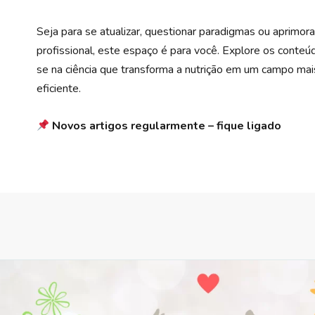
Seja para se atualizar, questionar paradigmas ou aprimora
profissional, este espaço é para você. Explore os conte
se na ciência que transforma a nutrição em um campo mai
eficiente.
Novos artigos regularmente – fique ligado