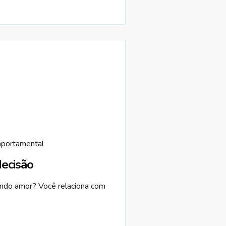
portamental
ecisão
ndo amor? Você relaciona com