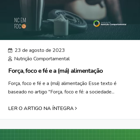
23 de agosto de 2023
Nutrição Comportamental
Força, foco e fé e a (má) alimentação
Força, foco e fé e a (má) alimentação Esse texto é
baseado no artigo "Força, foco e fé: a sociedade...
LER O ARTIGO NA ÍNTEGRA