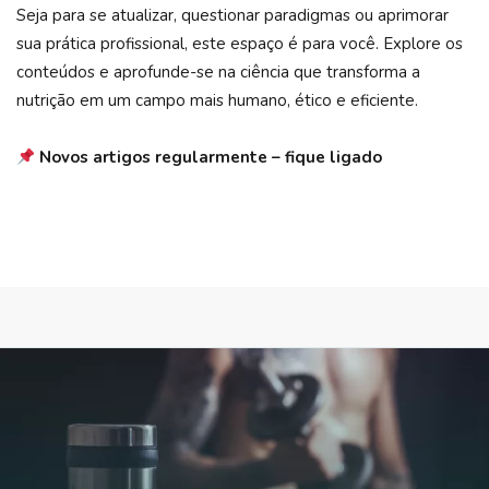
Seja para se atualizar, questionar paradigmas ou aprimorar
sua prática profissional, este espaço é para você. Explore os
conteúdos e aprofunde-se na ciência que transforma a
nutrição em um campo mais humano, ético e eficiente.
Novos artigos regularmente – fique ligado