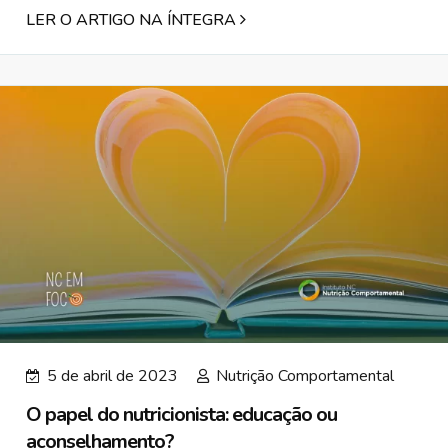
LER O ARTIGO NA ÍNTEGRA
5 de abril de 2023
Nutrição Comportamental
O papel do nutricionista: educação ou
aconselhamento?