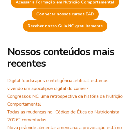
Acessar a Formação em Nutrição Comportamental
Conhecer nossos cursos EAD
Receber nosso Guia NC gratuitamente
Nossos conteúdos mais
recentes
Digital foodscapes e inteligência artificial: estamos
vivendo um apocalipse digital do comer?
Congressos NC: uma retrospectiva da história da Nutrição
Comportamental
Todas as mudanças no “Código de Ética do Nutricionista
2026” comentadas
Nova pirâmide alimentar americana: a provocação está no