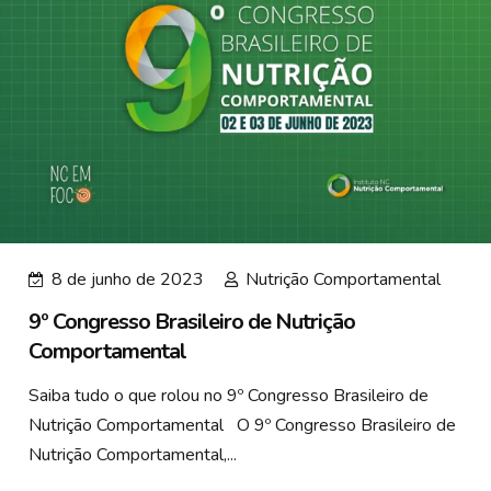
8 de junho de 2023
Nutrição Comportamental
9º Congresso Brasileiro de Nutrição
Comportamental
Saiba tudo o que rolou no 9º Congresso Brasileiro de
Nutrição Comportamental O 9º Congresso Brasileiro de
Nutrição Comportamental,...