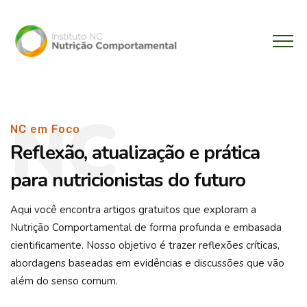
NC
NC em Foco
Reflexão, atualização e prática
para nutricionistas do futuro
Aqui você encontra artigos gratuitos que exploram a
Nutrição Comportamental de forma profunda e embasada
cientificamente. Nosso objetivo é trazer reflexões críticas,
abordagens baseadas em evidências e discussões que vão
além do senso comum.