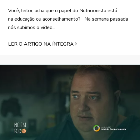
Você, leitor, acha que o papel do Nutricionista está
na educação ou aconselhamento? Na semana passada
nós subimos o vídeo...
LER O ARTIGO NA ÍNTEGRA