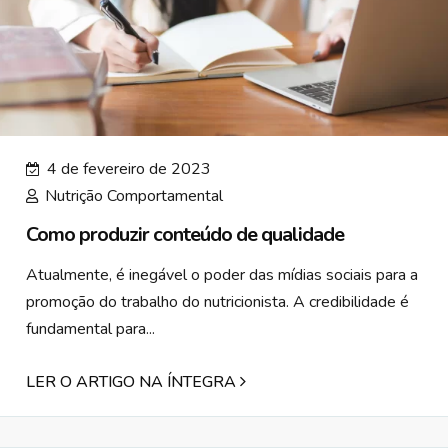
4 de fevereiro de 2023
Nutrição Comportamental
Como produzir conteúdo de qualidade
Atualmente, é inegável o poder das mídias sociais para a
promoção do trabalho do nutricionista. A credibilidade é
fundamental para...
LER O ARTIGO NA ÍNTEGRA