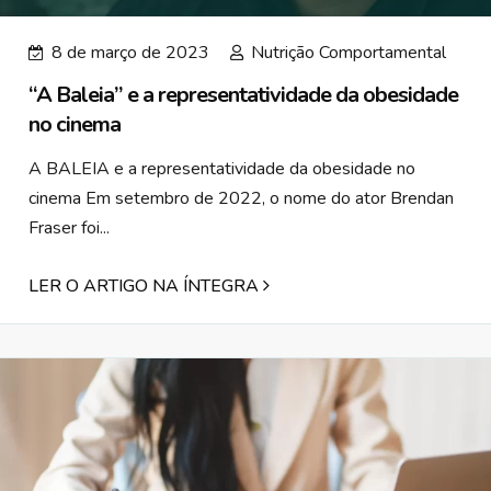
8 de março de 2023
Nutrição Comportamental
“A Baleia” e a representatividade da obesidade
no cinema
A BALEIA e a representatividade da obesidade no
cinema Em setembro de 2022, o nome do ator Brendan
Fraser foi...
LER O ARTIGO NA ÍNTEGRA