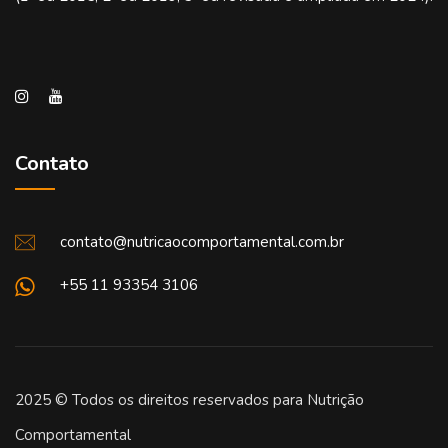
Contato
contato@nutricaocomportamental.com.br
+55 11 93354 3106
2025 © Todos os direitos reservados para Nutrição
Comportamental