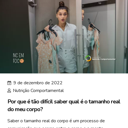
9 de dezembro de 2022
Nutrição Comportamental
Por que é tão difícil saber qual é o tamanho real
do meu corpo?
Saber o tamanho real do corpo é um processo de