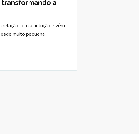
 transformando a
 relação com a nutrição e vêm
Desde muito pequena...