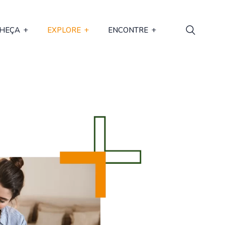
HEÇA
EXPLORE
ENCONTRE