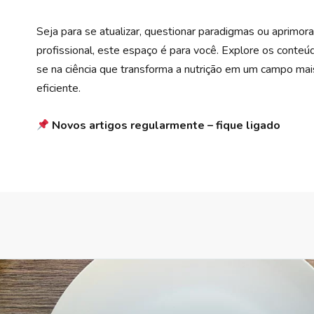
Seja para se atualizar, questionar paradigmas ou aprimora
profissional, este espaço é para você. Explore os conte
se na ciência que transforma a nutrição em um campo mai
eficiente.
Novos artigos regularmente – fique ligado