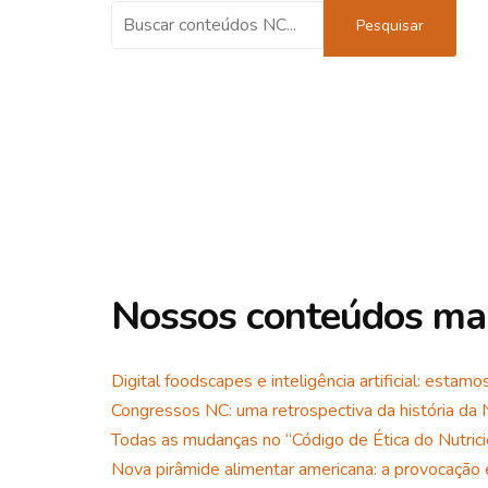
Pesquisar
Nossos conteúdos mai
Digital foodscapes e inteligência artificial: esta
Congressos NC: uma retrospectiva da história da
Todas as mudanças no “Código de Ética do Nutri
Nova pirâmide alimentar americana: a provocação 