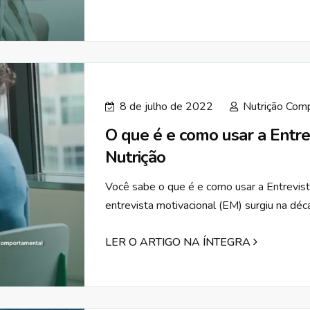
8 de julho de 2022
Nutrição Com
O que é e como usar a Entre
Nutrição
Você sabe o que é e como usar a Entrevist
entrevista motivacional (EM) surgiu na déca
LER O ARTIGO NA ÍNTEGRA