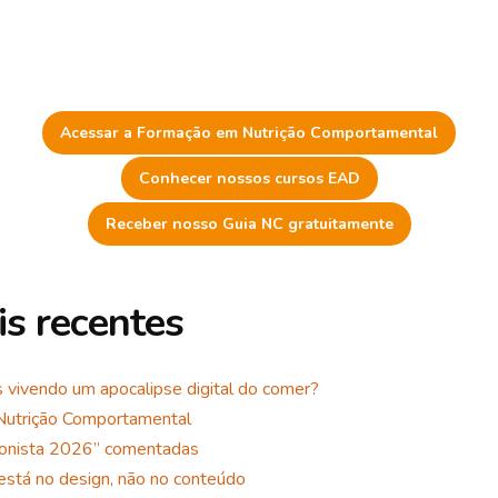
Acessar a Formação em Nutrição Comportamental
Conhecer nossos cursos EAD
Receber nosso Guia NC gratuitamente
s recentes
mos vivendo um apocalipse digital do comer?
 Nutrição Comportamental
cionista 2026” comentadas
está no design, não no conteúdo