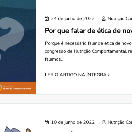
24 de junho de 2022
Nutrição C
Por que falar de ética de no
Porque é necessário falar de ética de nov
congresso de Nutrição Comportamental, re
falamos...
LER O ARTIGO NA ÍNTEGRA
10 de junho de 2022
Nutrição C