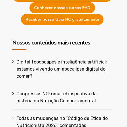
Conhecer nossos cursos EAD
Receber nosso Guia NC gratuitamente
Nossos conteúdos mais recentes
Digital foodscapes e inteligência artificial:
estamos vivendo um apocalipse digital do
comer?
Congressos NC: uma retrospectiva da
história da Nutrição Comportamental
Todas as mudanças no “Código de Ética do
Nutricionista 2026” comentadas