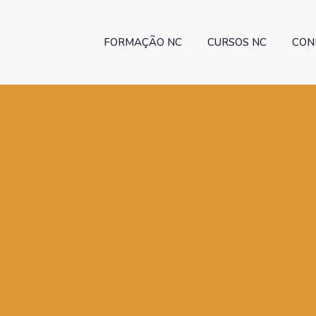
FORMAÇÃO NC
CURSOS NC
CON