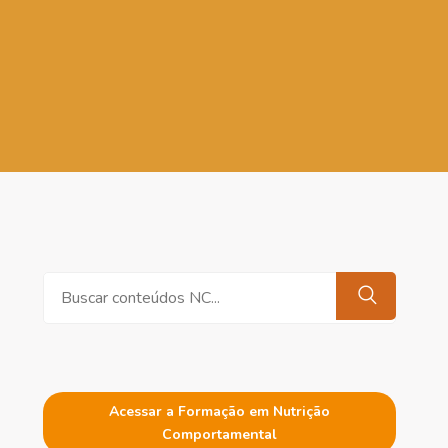
Pesquisar
Acessar a Formação em Nutrição
Comportamental