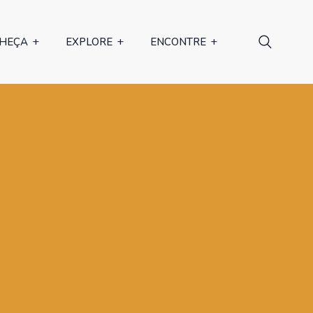
HEÇA
EXPLORE
ENCONTRE