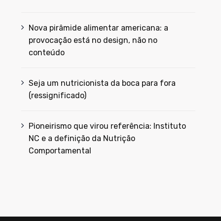
Nova pirâmide alimentar americana: a
provocação está no design, não no
conteúdo
Seja um nutricionista da boca para fora
(ressignificado)
Pioneirismo que virou referência: Instituto
NC e a definição da Nutrição
Comportamental