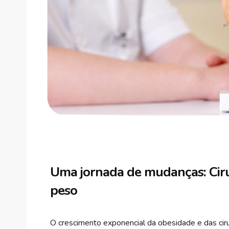
Uma jornada de mudanças: Ciru
peso
O crescimento exponencial da obesidade e das ciru