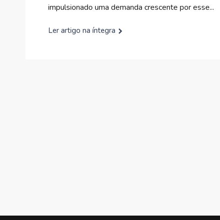
impulsionado uma demanda crescente por esse...
Ler artigo na íntegra