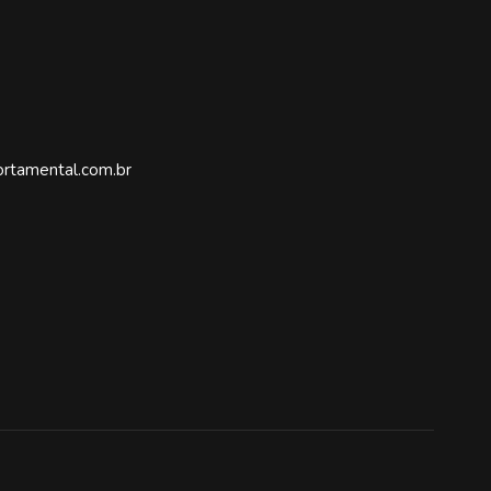
rtamental.com.br