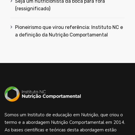
Seja um nutricionista da boca para fora
(ressignificado)
Pioneirismo que virou referência: Instituto NC e
a definição da Nutrição Comportamental
Somos um Instituto de educação em Nutrição, que criou o
termo e a abordagem Nutrição Comportamental em 2014.
As bases científicas e teóricas desta abordagem estão