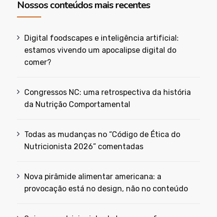
Nossos conteúdos mais recentes
Digital foodscapes e inteligência artificial:
estamos vivendo um apocalipse digital do
comer?
Congressos NC: uma retrospectiva da história
da Nutrição Comportamental
Todas as mudanças no “Código de Ética do
Nutricionista 2026” comentadas
Nova pirâmide alimentar americana: a
provocação está no design, não no conteúdo