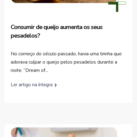
Consumir de queijo aumenta os seus
pesadelos?
No começo do século passado, havia uma tirinha que
adorava culpar o queijo pelos pesadelos durante a
noite. “Dream of...
Ler artigo na íntegra