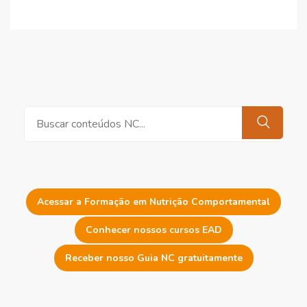
Pesquisar
Acessar a Formação em Nutrição Comportamental
Conhecer nossos cursos EAD
Receber nosso Guia NC gratuitamente