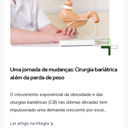
Uma jornada de mudanças: Cirurgia bariátrica
além da perda de peso
O crescimento exponencial da obesidade e das
cirurgias bariátricas (CB) nas últimas décadas tem
impulsionado uma demanda crescente por esse...
Ler artigo na íntegra