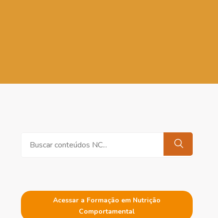
Pesquisar
Acessar a Formação em Nutrição
Comportamental