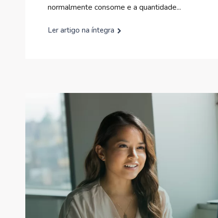
normalmente consome e a quantidade...
Ler artigo na íntegra