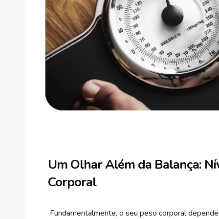
Um Olhar Além da Balança: Níve
Corporal
Fundamentalmente, o seu peso corporal depende do