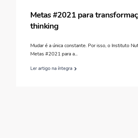
Metas #2021 para transformaçã
thinking
Mudar é a única constante. Por isso, o Instituto 
Metas #2021 para a...
Ler artigo na íntegra