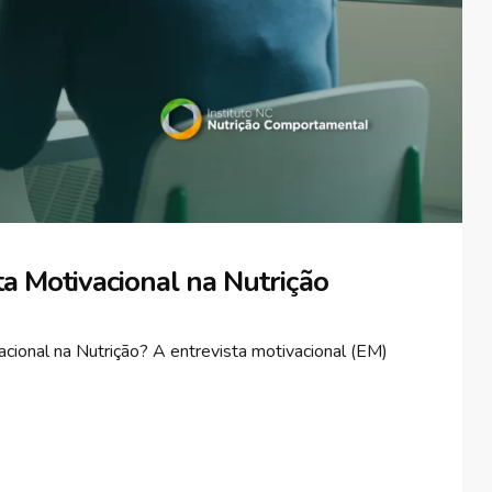
ta Motivacional na Nutrição
cional na Nutrição? A entrevista motivacional (EM)