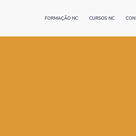
FORMAÇÃO NC
CURSOS NC
CON