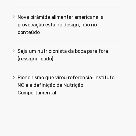
Nova pirâmide alimentar americana: a
provocação está no design, não no
conteúdo
Seja um nutricionista da boca para fora
(ressignificado)
Pioneirismo que virou referência: Instituto
NC e a definição da Nutrição
Comportamental