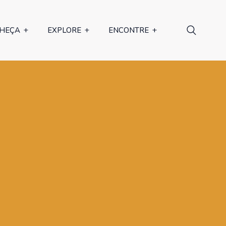
HEÇA
EXPLORE
ENCONTRE