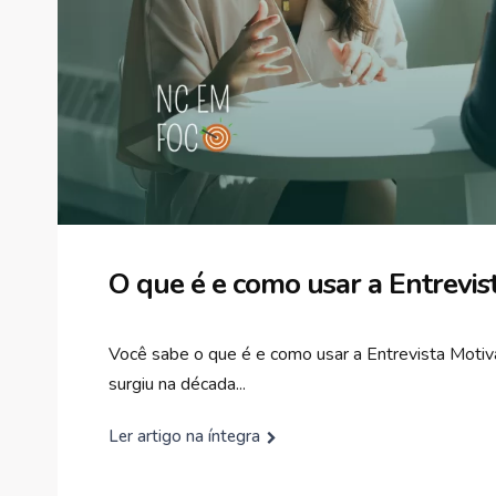
O que é e como usar a Entrevis
Você sabe o que é e como usar a Entrevista Motiva
surgiu na década...
Ler artigo na íntegra