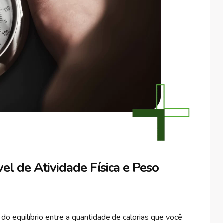
l de Atividade Física e Peso
 equilíbrio entre a quantidade de calorias que você