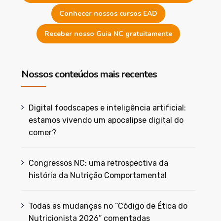
Conhecer nossos cursos EAD
Receber nosso Guia NC gratuitamente
Nossos conteúdos mais recentes
Digital foodscapes e inteligência artificial:
estamos vivendo um apocalipse digital do
comer?
Congressos NC: uma retrospectiva da
história da Nutrição Comportamental
Todas as mudanças no “Código de Ética do
Nutricionista 2026” comentadas