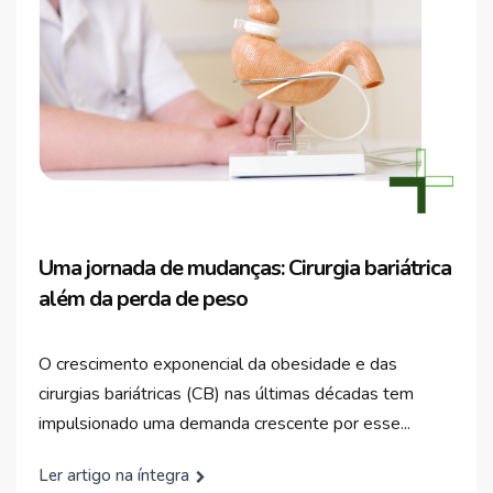
Uma jornada de mudanças: Cirurgia bariátrica
além da perda de peso
O crescimento exponencial da obesidade e das
cirurgias bariátricas (CB) nas últimas décadas tem
impulsionado uma demanda crescente por esse...
Ler artigo na íntegra