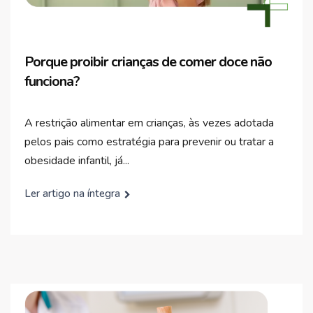
Porque proibir crianças de comer doce não
funciona?
A restrição alimentar em crianças, às vezes adotada
pelos pais como estratégia para prevenir ou tratar a
obesidade infantil, já...
Ler artigo na íntegra