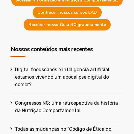
Acessar a Formação em Nutrição Comportamental
Conhecer nossos cursos EAD
Receber nosso Guia NC gratuitamente
Nossos conteúdos mais recentes
Digital foodscapes e inteligência artificial:
estamos vivendo um apocalipse digital do
comer?
Congressos NC: uma retrospectiva da história
da Nutrição Comportamental
Todas as mudanças no “Código de Ética do