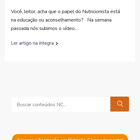
Você, leitor, acha que o papel do Nutricionista está
na educação ou aconselhamento? Na semana
passada nós subimos o vídeo...
Ler artigo na íntegra
Pesquisar