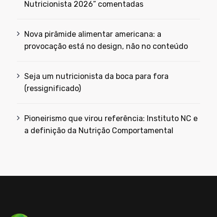
Nutricionista 2026” comentadas
Nova pirâmide alimentar americana: a
provocação está no design, não no conteúdo
Seja um nutricionista da boca para fora
(ressignificado)
Pioneirismo que virou referência: Instituto NC e
a definição da Nutrição Comportamental