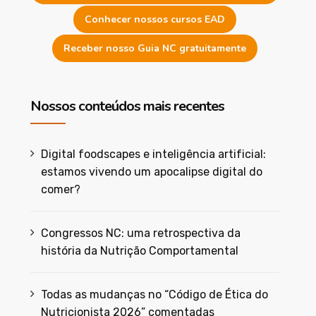
Conhecer nossos cursos EAD
Receber nosso Guia NC gratuitamente
Nossos conteúdos mais recentes
Digital foodscapes e inteligência artificial:
estamos vivendo um apocalipse digital do
comer?
Congressos NC: uma retrospectiva da
história da Nutrição Comportamental
Todas as mudanças no “Código de Ética do
Nutricionista 2026” comentadas