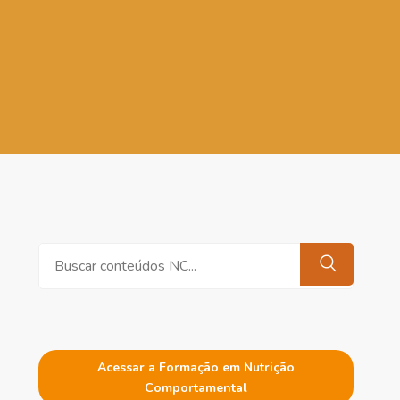
Pesquisar
Acessar a Formação em Nutrição
Comportamental