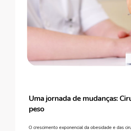
Uma jornada de mudanças: Ciru
peso
O crescimento exponencial da obesidade e das ciru