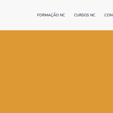
FORMAÇÃO NC
CURSOS NC
CON