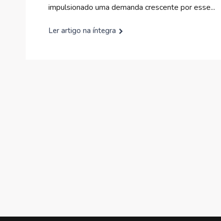
impulsionado uma demanda crescente por esse...
Ler artigo na íntegra