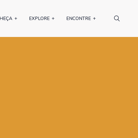
HEÇA
EXPLORE
ENCONTRE