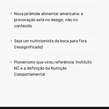
Nova pirâmide alimentar americana: a
provocação está no design, não no
conteúdo
Seja um nutricionista da boca para fora
(ressignificado)
Pioneirismo que virou referência: Instituto
NC e a definição da Nutrição
Comportamental