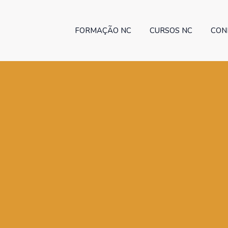
FORMAÇÃO NC
CURSOS NC
CON