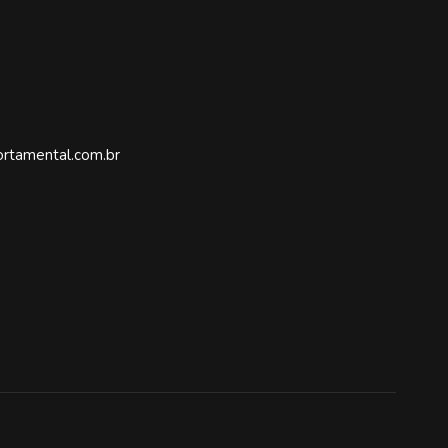
rtamental.com.br