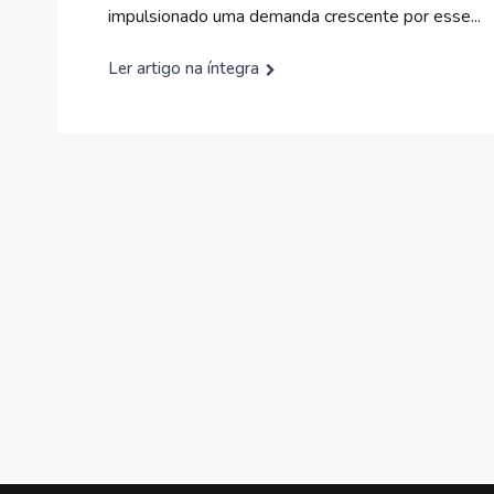
impulsionado uma demanda crescente por esse...
Ler artigo na íntegra