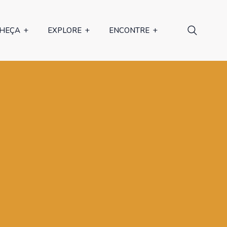
HEÇA
EXPLORE
ENCONTRE