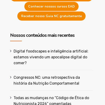
Conhecer nossos cursos EAD
Receber nosso Guia NC gratuitamente
Nossos conteúdos mais recentes
Digital foodscapes e inteligência artificial:
estamos vivendo um apocalipse digital do
comer?
Congressos NC: uma retrospectiva da
história da Nutrição Comportamental
Todas as mudanças no “Código de Ética do
Nutricionista 2026” comentadas