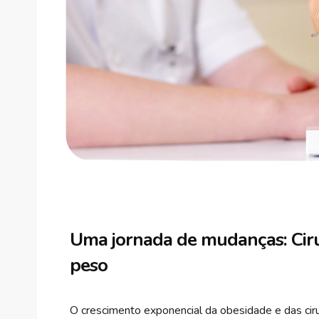
Uma jornada de mudanças: Ciru
peso
O crescimento exponencial da obesidade e das ciru