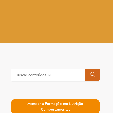
Pesquisar
Acessar a Formação em Nutrição
Comportamental