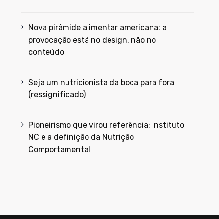
Nova pirâmide alimentar americana: a
provocação está no design, não no
conteúdo
Seja um nutricionista da boca para fora
(ressignificado)
Pioneirismo que virou referência: Instituto
NC e a definição da Nutrição
Comportamental