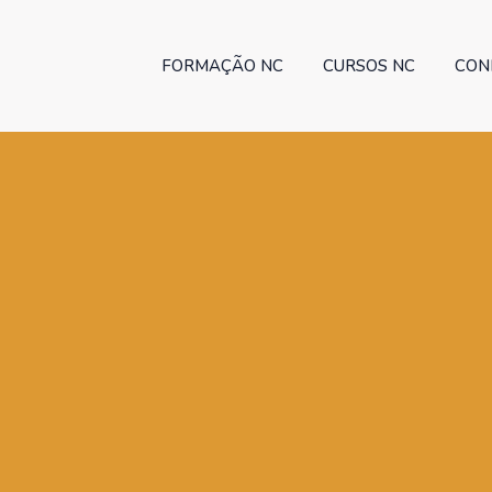
FORMAÇÃO NC
CURSOS NC
CON