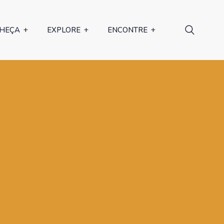
HEÇA
EXPLORE
ENCONTRE