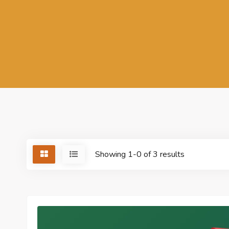
Showing 1-0 of 3 results