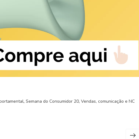
,
,
mportamental
Semana do Consumidor 20
Vendas, comunicação e NC