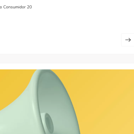
o Consumidor 20