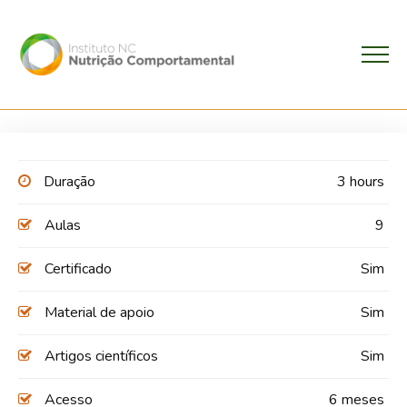
Duração
3 hours
Aulas
9
Certificado
Sim
Material de apoio
Sim
Artigos científicos
Sim
Acesso
6 meses