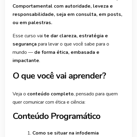
Comportamental com autoridade, leveza e
responsabilidade, seja em consulta, em posts,
ou em palestras.
Esse curso vai
te dar clareza, estratégia e
segurança
para levar o que você sabe para o
mundo —
de forma ética, embasada e
impactante
.
O que você vai aprender?
Veja o
conteúdo completo
, pensado para quem
quer comunicar com ética e ciência:
Conteúdo Programático
Como se situar na infodemia