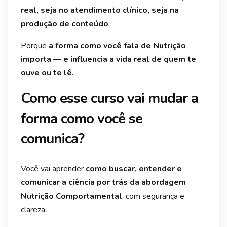
real, seja no atendimento clínico, seja na
produção de conteúdo
.
Porque
a forma como você fala de Nutrição
importa — e influencia a vida real de quem te
ouve ou te lê.
Como esse curso vai mudar a
forma como você se
comunica?
Você vai aprender
como buscar, entender e
comunicar a ciência por trás da abordagem
Nutrição Comportamental
, com segurança e
clareza.