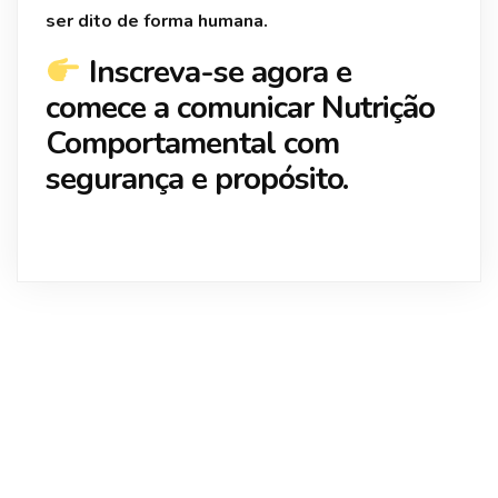
ser dito de forma humana.
Inscreva-se agora e
comece a comunicar Nutrição
Comportamental com
segurança e propósito.