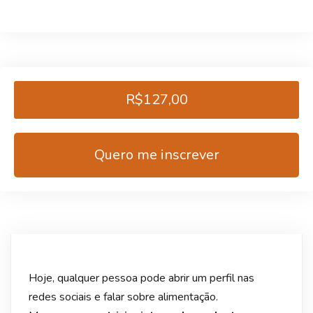
R$127,00
Quero me inscrever
Hoje, qualquer pessoa pode abrir um perfil nas
redes sociais e falar sobre alimentação.