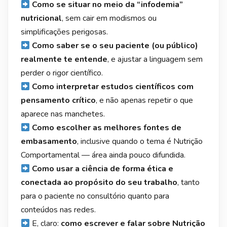
Como se situar no meio da “infodemia”
nutricional
, sem cair em modismos ou
simplificações perigosas.
Como saber se o seu paciente (ou público)
realmente te entende
, e ajustar a linguagem sem
perder o rigor científico.
Como interpretar estudos científicos com
pensamento crítico
, e não apenas repetir o que
aparece nas manchetes.
Como escolher as melhores fontes de
embasamento
, inclusive quando o tema é Nutrição
Comportamental — área ainda pouco difundida.
Como usar a ciência de forma ética e
conectada ao propósito do seu trabalho
, tanto
para o paciente no consultório quanto para
conteúdos nas redes.
E, claro:
como escrever e falar sobre Nutrição