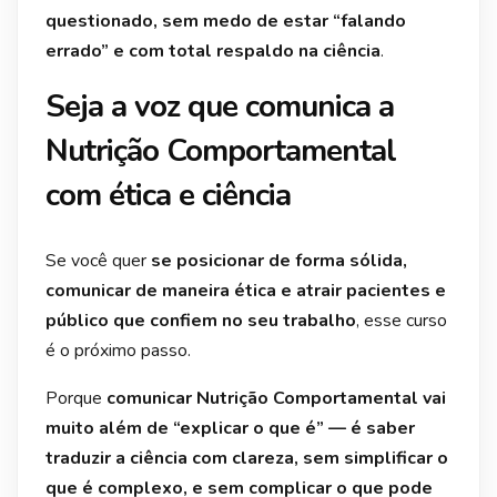
questionado, sem medo de estar “falando
errado” e com total respaldo na ciência
.
Seja a voz que comunica a
Nutrição Comportamental
com ética e ciência
Se você quer
se posicionar de forma sólida,
comunicar de maneira ética e atrair pacientes e
público que confiem no seu trabalho
, esse curso
é o próximo passo.
Porque
comunicar Nutrição Comportamental vai
muito além de “explicar o que é” — é saber
traduzir a ciência com clareza, sem simplificar o
que é complexo, e sem complicar o que pode