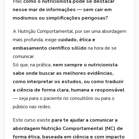
Mas
como o nutricionista pode se destacar
nesse mar de informações — sem cair em
modismos ou simplificações perigosas?
A Nutrição Comportamental, por ser uma abordagem
mais profunda, exige
cuidado, ética e
embasamento científico sólido
na hora de se
comunicar.
Só que, na prática,
nem sempre o nutricionista
sabe onde buscar as melhores evidências,
como interpretar os estudos, ou como traduzir
a ciência de forma clara, humana e responsável
— seja para o paciente no consultório ou para o
público nas redes.
Este curso existe
para te ajudar a comunicar a
abordagem Nutrição Comportamental (NC) de
forma ética, baseada em ciência e com impacto