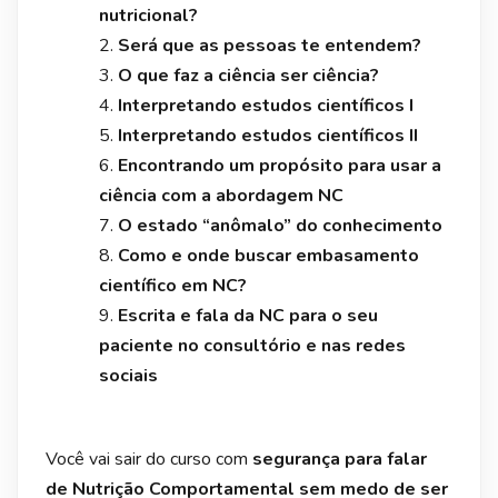
nutricional?
Será que as pessoas te entendem?
O que faz a ciência ser ciência?
Interpretando estudos científicos I
Interpretando estudos científicos II
Encontrando um propósito para usar a
ciência com a abordagem NC
O estado “anômalo” do conhecimento
Como e onde buscar embasamento
científico em NC?
Escrita e fala da NC para o seu
paciente no consultório e nas redes
sociais
Você vai sair do curso com
segurança para falar
de Nutrição Comportamental sem medo de ser