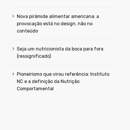
Nova pirâmide alimentar americana: a
provocação está no design, não no
conteúdo
Seja um nutricionista da boca para fora
(ressignificado)
Pioneirismo que virou referência: Instituto
NC e a definição da Nutrição
Comportamental