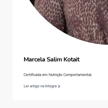
Marcela Salim Kotait
Certificada em Nutrição Comportamental.
Ler artigo na íntegra