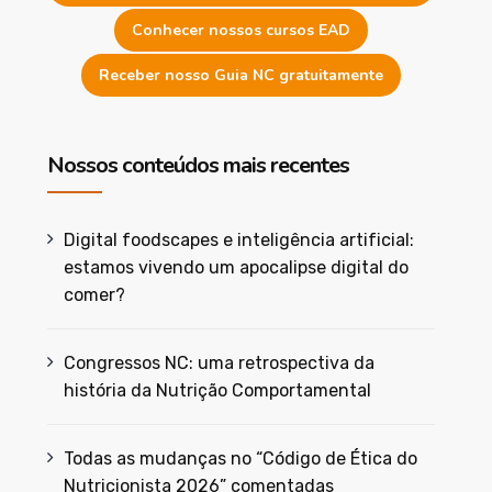
Conhecer nossos cursos EAD
Receber nosso Guia NC gratuitamente
Nossos conteúdos mais recentes
Digital foodscapes e inteligência artificial:
estamos vivendo um apocalipse digital do
comer?
Congressos NC: uma retrospectiva da
história da Nutrição Comportamental
Todas as mudanças no “Código de Ética do
Nutricionista 2026” comentadas