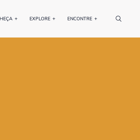
HEÇA
EXPLORE
ENCONTRE