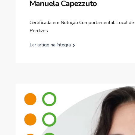
Manuela Capezzuto
Certificada em Nutrição Comportamental. Local d
Perdizes
Ler artigo na íntegra