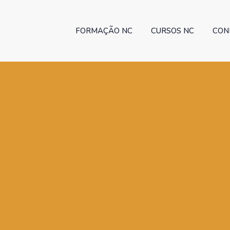
FORMAÇÃO NC
CURSOS NC
CON