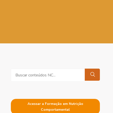
Pesquisar
Acessar a Formação em Nutrição
Comportamental