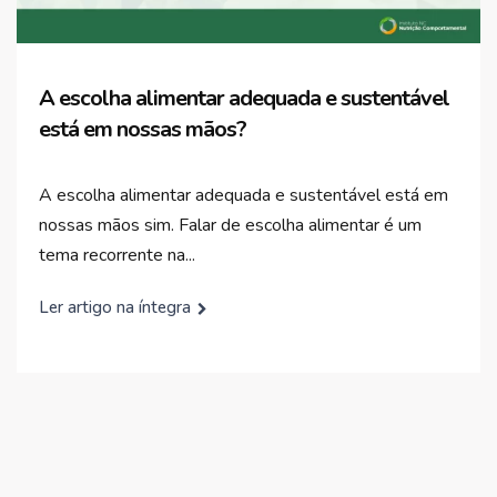
A escolha alimentar adequada e sustentável
está em nossas mãos?
A escolha alimentar adequada e sustentável está em
nossas mãos sim. Falar de escolha alimentar é um
tema recorrente na...
Ler artigo na íntegra