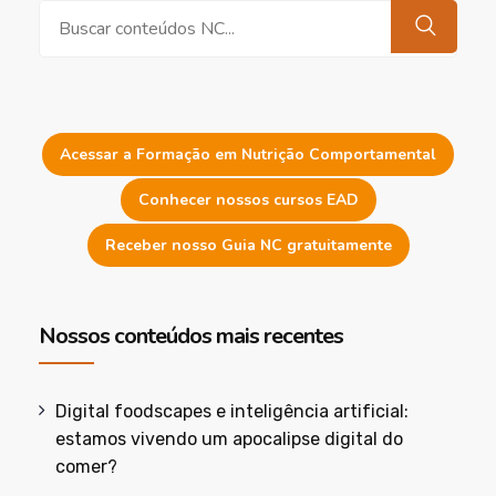
Pesquisar
Acessar a Formação em Nutrição Comportamental
Conhecer nossos cursos EAD
Receber nosso Guia NC gratuitamente
Nossos conteúdos mais recentes
Digital foodscapes e inteligência artificial:
estamos vivendo um apocalipse digital do
comer?