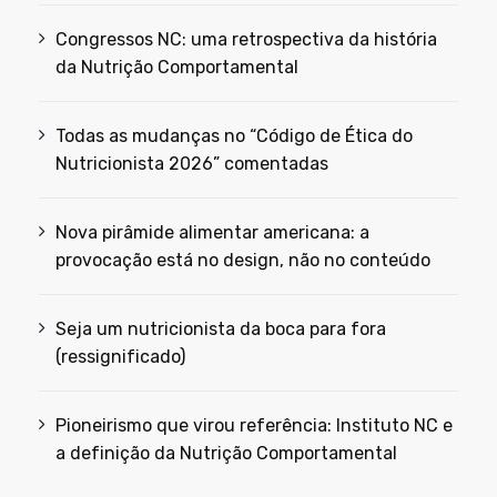
Congressos NC: uma retrospectiva da história
da Nutrição Comportamental
Todas as mudanças no “Código de Ética do
Nutricionista 2026” comentadas
Nova pirâmide alimentar americana: a
provocação está no design, não no conteúdo
Seja um nutricionista da boca para fora
(ressignificado)
Pioneirismo que virou referência: Instituto NC e
a definição da Nutrição Comportamental