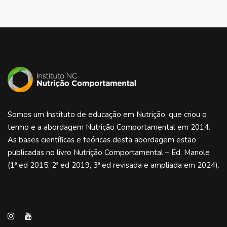
Somos um Instituto de educação em Nutrição, que criou o
termo e a abordagem Nutrição Comportamental em 2014.
As bases científicas e teóricas desta abordagem estão
publicadas no livro Nutrição Comportamental – Ed. Manole
(1ª ed 2015, 2ª ed 2019, 3ª ed revisada e ampliada em 2024).