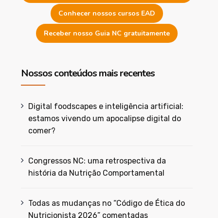
Conhecer nossos cursos EAD
Receber nosso Guia NC gratuitamente
Nossos conteúdos mais recentes
Digital foodscapes e inteligência artificial:
estamos vivendo um apocalipse digital do
comer?
Congressos NC: uma retrospectiva da
história da Nutrição Comportamental
Todas as mudanças no “Código de Ética do
Nutricionista 2026” comentadas