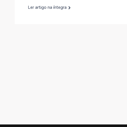
Ler artigo na íntegra