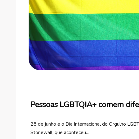
Pessoas LGBTQIA+ comem dife
28 de junho é o Dia Internacional do Orgulho LGB
Stonewall, que aconteceu...