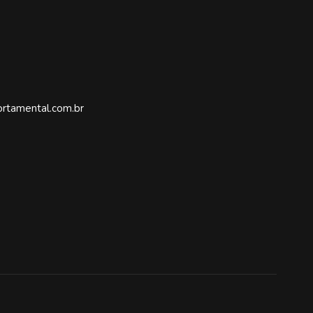
rtamental.com.br