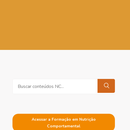
Pesquisar
Acessar a Formação em Nutrição
Comportamental