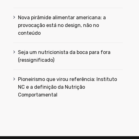
Nova pirâmide alimentar americana: a
provocação está no design, não no
conteúdo
Seja um nutricionista da boca para fora
(ressignificado)
Pioneirismo que virou referência: Instituto
NC e a definição da Nutrição
Comportamental