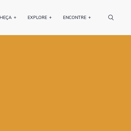
HEÇA
EXPLORE
ENCONTRE