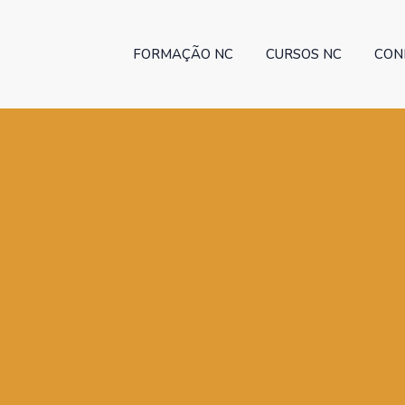
FORMAÇÃO NC
CURSOS NC
CON