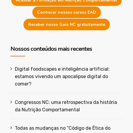
Acessar a Formação em Nutrição Comportamental
Conhecer nossos cursos EAD
Receber nosso Guia NC gratuitamente
Nossos conteúdos mais recentes
Digital foodscapes e inteligência artificial:
estamos vivendo um apocalipse digital do
comer?
Congressos NC: uma retrospectiva da história
da Nutrição Comportamental
Todas as mudanças no “Código de Ética do