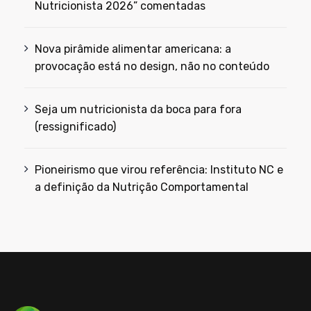
Nutricionista 2026” comentadas
Nova pirâmide alimentar americana: a
provocação está no design, não no conteúdo
Seja um nutricionista da boca para fora
(ressignificado)
Pioneirismo que virou referência: Instituto NC e
a definição da Nutrição Comportamental