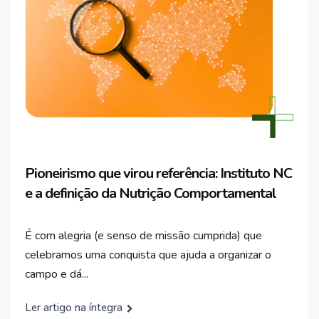
Pioneirismo que virou referência: Instituto NC
e a definição da Nutrição Comportamental
É com alegria (e senso de missão cumprida) que
celebramos uma conquista que ajuda a organizar o
campo e dá...
Ler artigo na íntegra