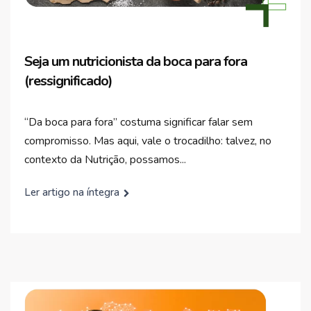
Seja um nutricionista da boca para fora
(ressignificado)
“Da boca para fora” costuma significar falar sem
compromisso. Mas aqui, vale o trocadilho: talvez, no
contexto da Nutrição, possamos...
Ler artigo na íntegra