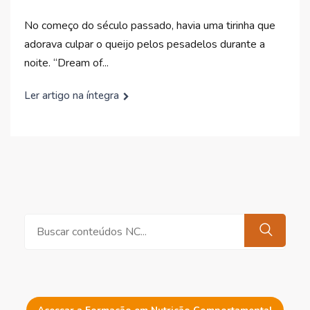
No começo do século passado, havia uma tirinha que
adorava culpar o queijo pelos pesadelos durante a
noite. “Dream of...
Ler artigo na íntegra
Pesquisar