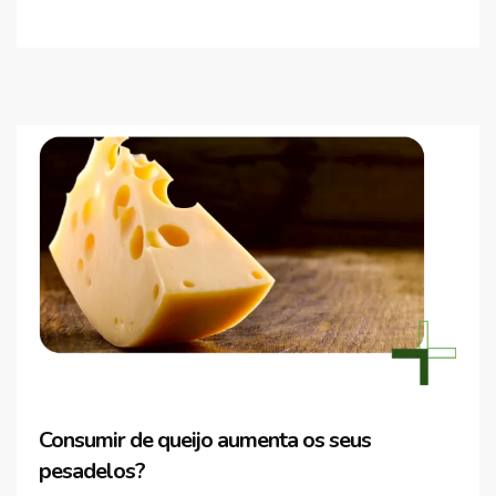
Consumir de queijo aumenta os seus
pesadelos?