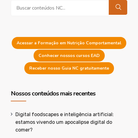
Pesquisar
Acessar a Formação em Nutrição Comportamental
Conhecer nossos cursos EAD
Receber nosso Guia NC gratuitamente
Nossos conteúdos mais recentes
Digital foodscapes e inteligência artificial:
estamos vivendo um apocalipse digital do
comer?