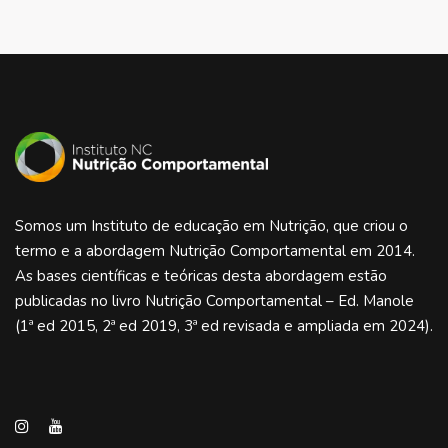
Somos um Instituto de educação em Nutrição, que criou o
termo e a abordagem Nutrição Comportamental em 2014.
As bases científicas e teóricas desta abordagem estão
publicadas no livro Nutrição Comportamental – Ed. Manole
(1ª ed 2015, 2ª ed 2019, 3ª ed revisada e ampliada em 2024).