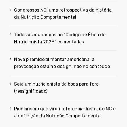
Congressos NC: uma retrospectiva da história
da Nutrição Comportamental
Todas as mudanças no “Código de Ética do
Nutricionista 2026” comentadas
Nova pirâmide alimentar americana: a
provocação está no design, não no conteúdo
Seja um nutricionista da boca para fora
(ressignificado)
Pioneirismo que virou referência: Instituto NC e
a definição da Nutrição Comportamental