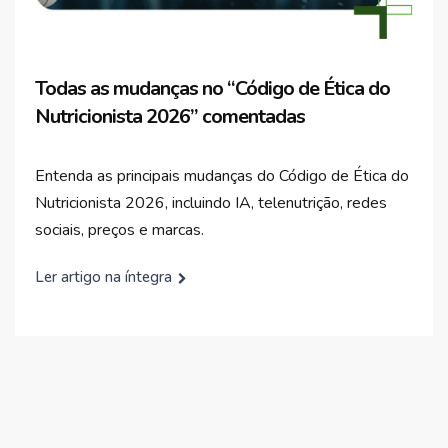
Todas as mudanças no “Código de Ética do
Nutricionista 2026” comentadas
Entenda as principais mudanças do Código de Ética do
Nutricionista 2026, incluindo IA, telenutrição, redes
sociais, preços e marcas.
Ler artigo na íntegra