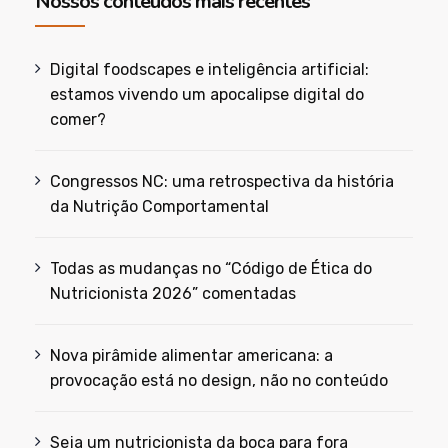
Nossos conteúdos mais recentes
Digital foodscapes e inteligência artificial:
estamos vivendo um apocalipse digital do
comer?
Congressos NC: uma retrospectiva da história
da Nutrição Comportamental
Todas as mudanças no “Código de Ética do
Nutricionista 2026” comentadas
Nova pirâmide alimentar americana: a
provocação está no design, não no conteúdo
Seja um nutricionista da boca para fora