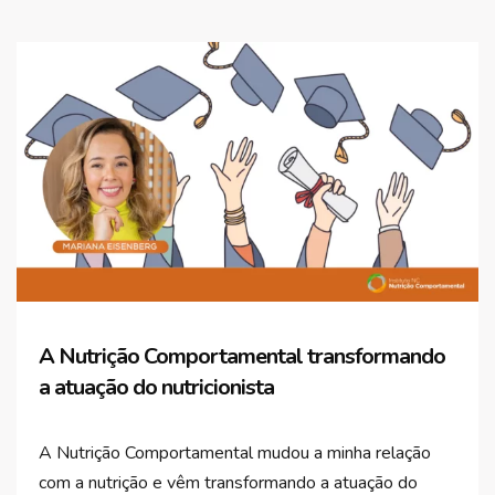
A Nutrição Comportamental transformando
a atuação do nutricionista
A Nutrição Comportamental mudou a minha relação
com a nutrição e vêm transformando a atuação do