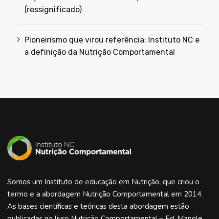
(ressignificado)
Pioneirismo que virou referência: Instituto NC e
a definição da Nutrição Comportamental
Somos um Instituto de educação em Nutrição, que criou o
termo e a abordagem Nutrição Comportamental em 2014.
As bases científicas e teóricas desta abordagem estão
publicadas no livro Nutrição Comportamental – Ed. Manole