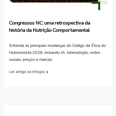
Congressos NC: uma retrospectiva da
história da Nutrição Comportamental
Entenda as principais mudanças do Código de Ética do
Nutricionista 2026, incluindo IA, telenutrição, redes
sociais, preços e marcas.
Ler artigo na íntegra