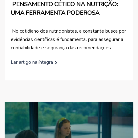
PENSAMENTO CÉTICO NA NUTRIÇÃO:
UMA FERRAMENTA PODEROSA
No cotidiano dos nutricionistas, a constante busca por
evidências científicas é fundamental para assegurar a
confiabilidade e segurança das recomendações...
Ler artigo na íntegra