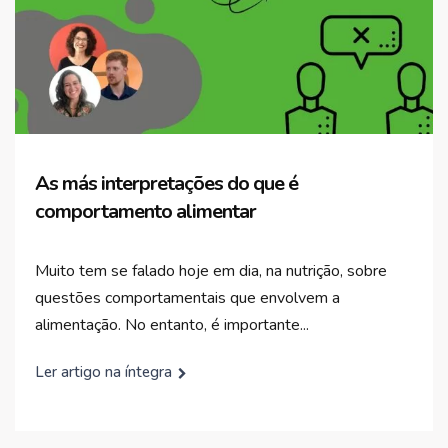
As más interpretações do que é
comportamento alimentar
Muito tem se falado hoje em dia, na nutrição, sobre
questões comportamentais que envolvem a
alimentação. No entanto, é importante...
Ler artigo na íntegra