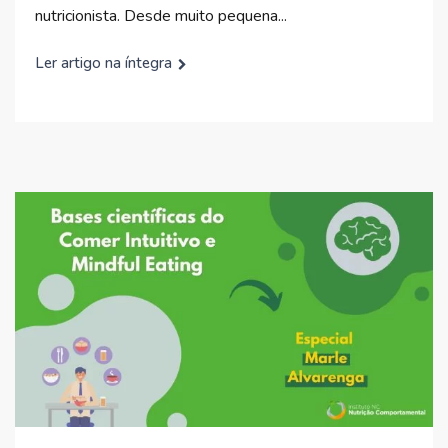
nutricionista. Desde muito pequena...
Ler artigo na íntegra