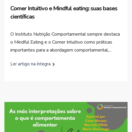
Comer Intuitivo e Mindful eating: suas bases
científicas
O Instituto Nutrição Comportamental sempre destaca
o Mindful Eating e o Comer Intuitivo como práticas
importantes para a abordagem comportamental,...
Ler artigo na íntegra