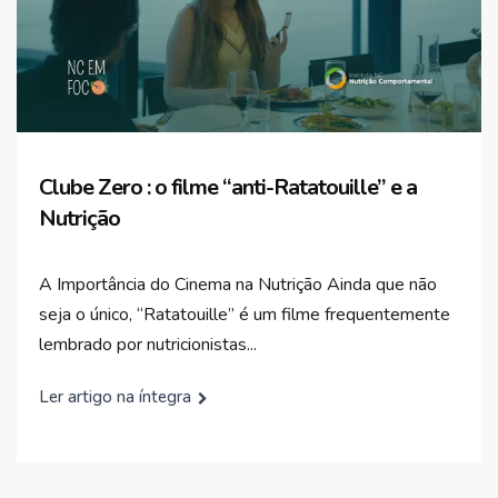
Clube Zero : o filme “anti-Ratatouille” e a
Nutrição
A Importância do Cinema na Nutrição Ainda que não
seja o único, “Ratatouille” é um filme frequentemente
lembrado por nutricionistas...
Ler artigo na íntegra