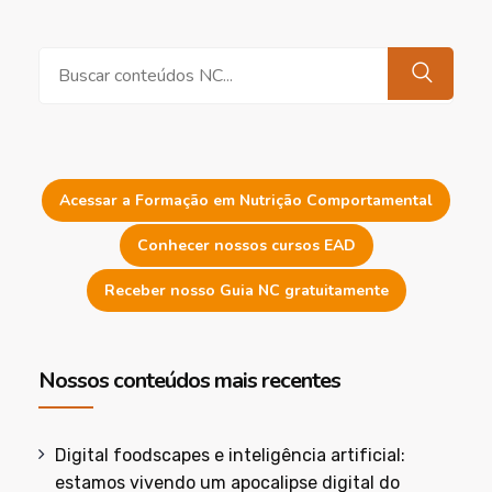
Pesquisar
Acessar a Formação em Nutrição Comportamental
Conhecer nossos cursos EAD
Receber nosso Guia NC gratuitamente
Nossos conteúdos mais recentes
Digital foodscapes e inteligência artificial:
estamos vivendo um apocalipse digital do