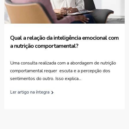
Qual a relação da inteligência emocional com
a nutrição comportamental?
Uma consulta realizada com a abordagem de nutrição
comportamental requer escuta e a percepção dos
sentimentos do outro. Isso explica...
Ler artigo na íntegra