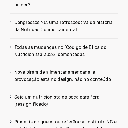
comer?
Congressos NC: uma retrospectiva da história
da Nutrição Comportamental
Todas as mudanças no “Código de Ética do
Nutricionista 2026” comentadas
Nova pirâmide alimentar americana: a
provocação está no design, não no conteúdo
Seja um nutricionista da boca para fora
(ressignificado)
Pioneirismo que virou referência: Instituto NC e