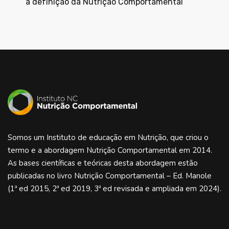
a definição da Nutrição Comportamental
Somos um Instituto de educação em Nutrição, que criou o
termo e a abordagem Nutrição Comportamental em 2014.
As bases científicas e teóricas desta abordagem estão
publicadas no livro Nutrição Comportamental – Ed. Manole
(1ª ed 2015, 2ª ed 2019, 3ª ed revisada e ampliada em 2024).