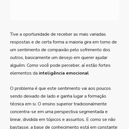
”
Tive a oportunidade de receber as mais variadas
respostas e de certa forma a maioria gira em torno de
um sentimento de compaixão pelo sofrimento dos
outros, basicamente um desejo em querer ajudar
alguém. Como você pode perceber, aí estão fortes
elementos da
inteligência emocional
O problema é que este sentimento vai aos poucos
sendo deixado de lado e ganha lugar a formação
técnica em si. O ensino superior tradicionalmente
concentra-se em uma perspectiva segmentada e
linear, dividida em tópicos e assuntos. E como se não
bastasse, a base de conhecimento está em constante