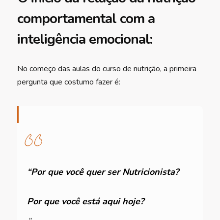
comportamental com a
inteligência emocional:
No começo das aulas do curso de nutrição, a primeira
pergunta que costumo fazer é:
“Por que você quer ser Nutricionista?
Por que você está aqui hoje?