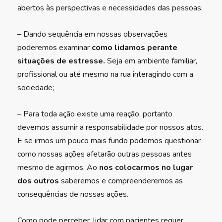
abertos às perspectivas e necessidades das pessoas;
– Dando sequência em nossas observações
poderemos examinar
como lidamos perante
situações de estresse.
Seja em ambiente familiar,
profissional ou até mesmo na rua interagindo com a
sociedade;
– Para toda ação existe uma reação, portanto
devemos assumir a responsabilidade por nossos atos.
E se irmos um pouco mais fundo podemos questionar
como nossas ações afetarão outras pessoas antes
mesmo de agirmos. Ao
nos colocarmos no lugar
dos outros
saberemos e compreenderemos as
consequências de nossas ações.
Como pode perceber, lidar com pacientes requer