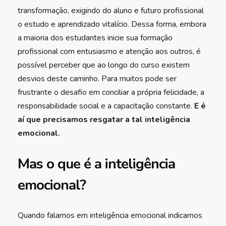
transformação, exigindo do aluno e futuro profissional
o estudo e aprendizado vitalício. Dessa forma, embora
a maioria dos estudantes inicie sua formação
profissional com entusiasmo e atenção aos outros, é
possível perceber que ao longo do curso existem
desvios deste caminho. Para muitos pode ser
frustrante o desafio em conciliar a própria felicidade, a
responsabilidade social e a capacitação constante.
E é
aí que precisamos resgatar a tal inteligência
emocional.
Mas o que é a inteligência
emocional?
Quando falamos em inteligência emocional indicamos