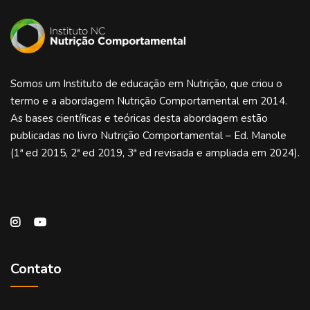
Somos um Instituto de educação em Nutrição, que criou o
termo e a abordagem Nutrição Comportamental em 2014.
As bases científicas e teóricas desta abordagem estão
publicadas no livro Nutrição Comportamental – Ed. Manole
(1ª ed 2015, 2ª ed 2019, 3ª ed revisada e ampliada em 2024).
Contato