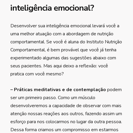
inteligência emocional?
Desenvolver sua inteligência emocional levará você a
uma melhor atuação com a abordagem de nutrição
comportamental. Se você é aluna do Instituto Nutrição
Comportamental, é bem provável que você já tenha
experimentado algumas das sugestões abaixo com
seus pacientes. Mas aqui deixo a reflexão: você
pratica com você mesmo?
– Práticas meditativas e de contemplação
podem
ser um primeiro passo. Como um músculo
desenvolveremos a capacidade de observar com mais
atenção nossas reações aos outros, fazendo assim um
esforço para nos colocarmos no lugar da outra pessoa.
Dessa forma criamos um compromisso em estarmos