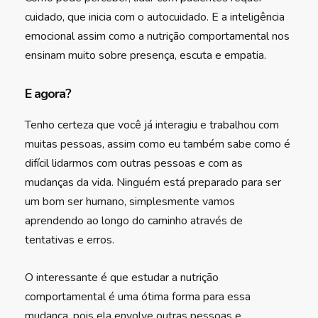
cuidado, que inicia com o autocuidado. E a inteligência
emocional assim como a nutrição comportamental nos
ensinam muito sobre presença, escuta e empatia.
E agora?
Tenho certeza que você já interagiu e trabalhou com
muitas pessoas, assim como eu também sabe como é
difícil lidarmos com outras pessoas e com as
mudanças da vida. Ninguém está preparado para ser
um bom ser humano, simplesmente vamos
aprendendo ao longo do caminho através de
tentativas e erros.
O interessante é que estudar a nutrição
comportamental é uma ótima forma para essa
mudança, pois ela envolve outras pessoas e