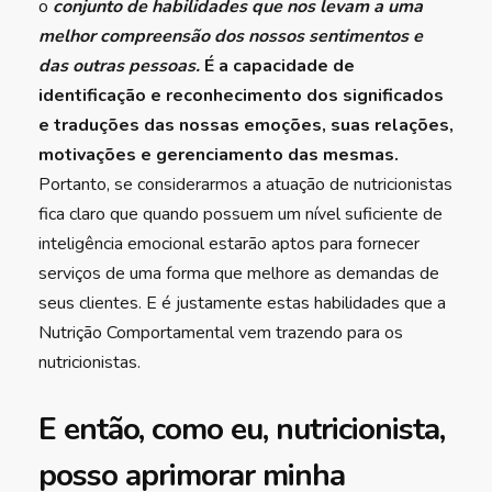
o
conjunto de habilidades que nos levam a uma
melhor compreensão dos nossos sentimentos e
das outras pessoas.
É a capacidade de
identificação e reconhecimento dos significados
e traduções das nossas emoções, suas relações,
motivações e gerenciamento das mesmas.
Portanto, se considerarmos a atuação de nutricionistas
fica claro que quando possuem um nível suficiente de
inteligência emocional estarão aptos para fornecer
serviços de uma forma que melhore as demandas de
seus clientes. E é justamente estas habilidades que a
Nutrição Comportamental vem trazendo para os
nutricionistas.
E então, como eu, nutricionista,
posso aprimorar minha