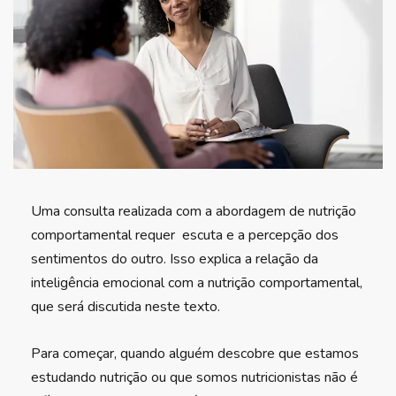
Uma consulta realizada com a abordagem de nutrição
comportamental requer escuta e a percepção dos
sentimentos do outro. Isso explica a relação da
inteligência emocional com a nutrição comportamental,
que será discutida neste texto.
Para começar, quando alguém descobre que estamos
estudando nutrição ou que somos nutricionistas não é