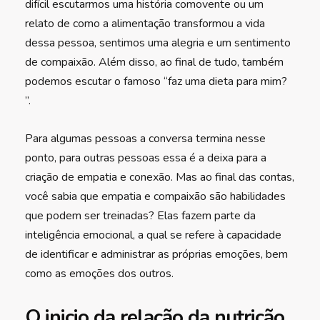
difícil escutarmos uma história comovente ou um
relato de como a alimentação transformou a vida
dessa pessoa, sentimos uma alegria e um sentimento
de compaixão. Além disso, ao final de tudo, também
podemos escutar o famoso “faz uma dieta para mim?
”.
Para algumas pessoas a conversa termina nesse
ponto, para outras pessoas essa é a deixa para a
criação de empatia e conexão. Mas ao final das contas,
você sabia que empatia e compaixão são habilidades
que podem ser treinadas? Elas fazem parte da
inteligência emocional, a qual se refere à capacidade
de identificar e administrar as próprias emoções, bem
como as emoções dos outros.
O inicio da relação da nutrição