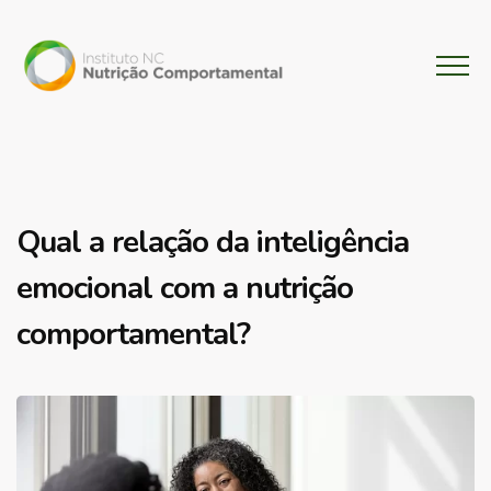
Qual a relação da inteligência
emocional com a nutrição
comportamental?