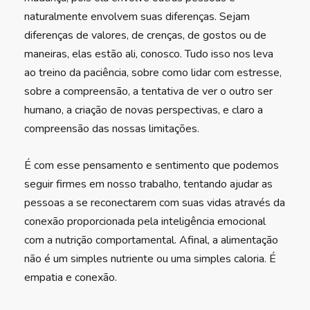
naturalmente envolvem suas diferenças. Sejam
diferenças de valores, de crenças, de gostos ou de
maneiras, elas estão ali, conosco. Tudo isso nos leva
ao treino da paciência, sobre como lidar com estresse,
sobre a compreensão, a tentativa de ver o outro ser
humano, a criação de novas perspectivas, e claro a
compreensão das nossas limitações.
É com esse pensamento e sentimento que podemos
seguir firmes em nosso trabalho, tentando ajudar as
pessoas a se reconectarem com suas vidas através da
conexão proporcionada pela inteligência emocional
com a nutrição comportamental. Afinal, a alimentação
não é um simples nutriente ou uma simples caloria. É
empatia e conexão.