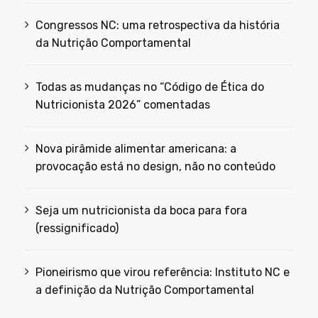
Congressos NC: uma retrospectiva da história
da Nutrição Comportamental
Todas as mudanças no “Código de Ética do
Nutricionista 2026” comentadas
Nova pirâmide alimentar americana: a
provocação está no design, não no conteúdo
Seja um nutricionista da boca para fora
(ressignificado)
Pioneirismo que virou referência: Instituto NC e
a definição da Nutrição Comportamental