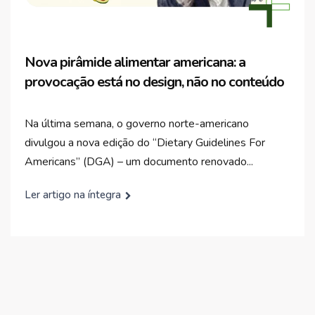
Nova pirâmide alimentar americana: a
provocação está no design, não no conteúdo
Na última semana, o governo norte-americano
divulgou a nova edição do “Dietary Guidelines For
Americans” (DGA) – um documento renovado...
Ler artigo na íntegra