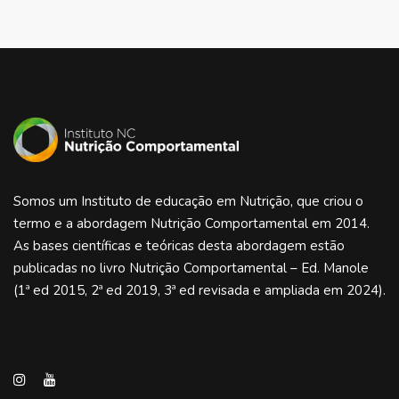
Somos um Instituto de educação em Nutrição, que criou o
termo e a abordagem Nutrição Comportamental em 2014.
As bases científicas e teóricas desta abordagem estão
publicadas no livro Nutrição Comportamental – Ed. Manole
(1ª ed 2015, 2ª ed 2019, 3ª ed revisada e ampliada em 2024).