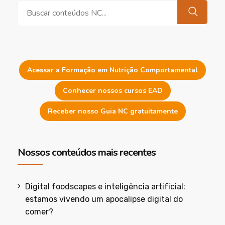
Pesquisar
Acessar a Formação em Nutrição Comportamental
Conhecer nossos cursos EAD
Receber nosso Guia NC gratuitamente
Nossos conteúdos mais recentes
Digital foodscapes e inteligência artificial:
estamos vivendo um apocalipse digital do
comer?