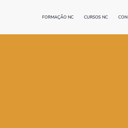
FORMAÇÃO NC
CURSOS NC
CON