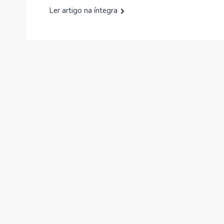
Ler artigo na íntegra