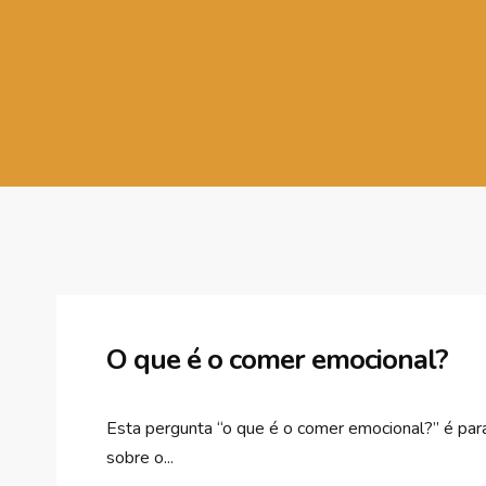
O que é o comer emocional?
Esta pergunta “o que é o comer emocional?” é par
sobre o...