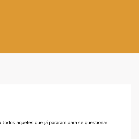
a todos aqueles que já pararam para se questionar