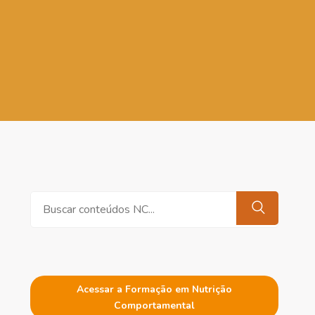
Pesquisar
Acessar a Formação em Nutrição
Comportamental