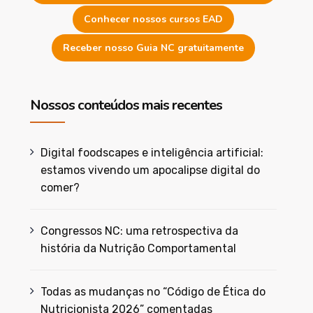
Conhecer nossos cursos EAD
Receber nosso Guia NC gratuitamente
Nossos conteúdos mais recentes
Digital foodscapes e inteligência artificial:
estamos vivendo um apocalipse digital do
comer?
Congressos NC: uma retrospectiva da
história da Nutrição Comportamental
Todas as mudanças no “Código de Ética do
Nutricionista 2026” comentadas