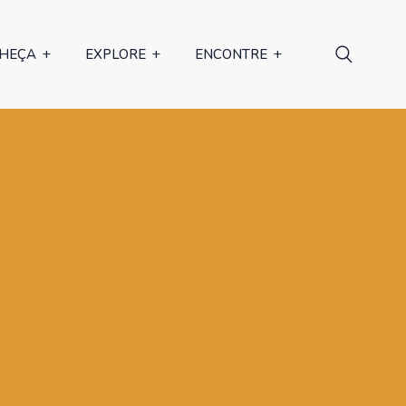
HEÇA
EXPLORE
ENCONTRE