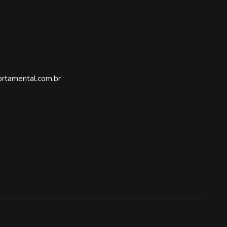
rtamental.com.br