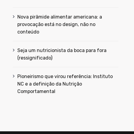
Nova pirâmide alimentar americana: a
provocação está no design, não no
conteúdo
Seja um nutricionista da boca para fora
(ressignificado)
Pioneirismo que virou referência: Instituto
NC e a definição da Nutrição
Comportamental