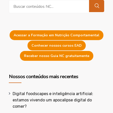
Pesquisar
Acessar a Formação em Nutrição Comportamental
Conhecer nossos cursos EAD
Receber nosso Guia NC gratuitamente
Nossos conteúdos mais recentes
Digital foodscapes e inteligência artificial:
estamos vivendo um apocalipse digital do
comer?