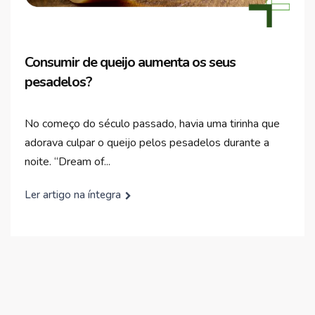
Consumir de queijo aumenta os seus
pesadelos?
No começo do século passado, havia uma tirinha que
adorava culpar o queijo pelos pesadelos durante a
noite. “Dream of...
Ler artigo na íntegra