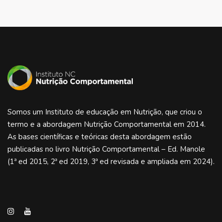
Somos um Instituto de educação em Nutrição, que criou o
termo e a abordagem Nutrição Comportamental em 2014.
As bases científicas e teóricas desta abordagem estão
publicadas no livro Nutrição Comportamental – Ed. Manole
(1ª ed 2015, 2ª ed 2019, 3ª ed revisada e ampliada em 2024).