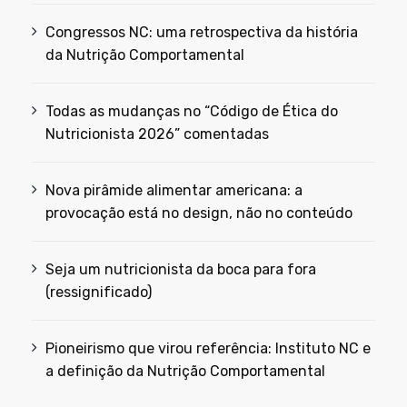
Congressos NC: uma retrospectiva da história
da Nutrição Comportamental
Todas as mudanças no “Código de Ética do
Nutricionista 2026” comentadas
Nova pirâmide alimentar americana: a
provocação está no design, não no conteúdo
Seja um nutricionista da boca para fora
(ressignificado)
Pioneirismo que virou referência: Instituto NC e
a definição da Nutrição Comportamental