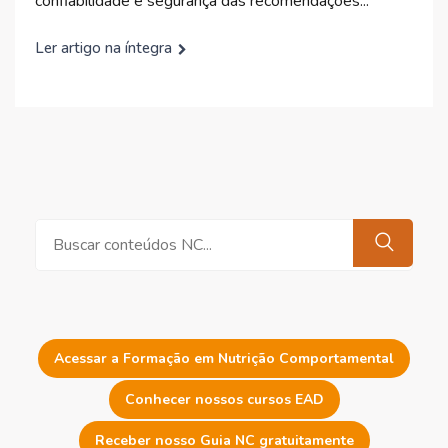
confiabilidade e segurança das recomendações...
Ler artigo na íntegra
Pesquisar
Acessar a Formação em Nutrição Comportamental
Conhecer nossos cursos EAD
Receber nosso Guia NC gratuitamente