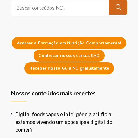
Pesquisar
Acessar a Formação em Nutrição Comportamental
Conhecer nossos cursos EAD
Receber nosso Guia NC gratuitamente
Nossos conteúdos mais recentes
Digital foodscapes e inteligência artificial:
estamos vivendo um apocalipse digital do
comer?