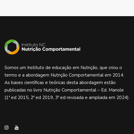
Somos um Instituto de educação em Nutrição, que criou o
termo e a abordagem Nutrição Comportamental em 2014.
As bases científicas e teóricas desta abordagem estão
publicadas no livro Nutrição Comportamental – Ed. Manole
(1ª ed 2015, 2ª ed 2019, 3ª ed revisada e ampliada em 2024).