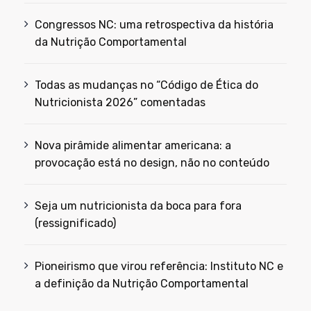
Congressos NC: uma retrospectiva da história
da Nutrição Comportamental
Todas as mudanças no “Código de Ética do
Nutricionista 2026” comentadas
Nova pirâmide alimentar americana: a
provocação está no design, não no conteúdo
Seja um nutricionista da boca para fora
(ressignificado)
Pioneirismo que virou referência: Instituto NC e
a definição da Nutrição Comportamental