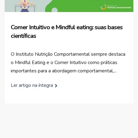
Comer Intuitivo e Mindful eating: suas bases
científicas
O Instituto Nutrição Comportamental sempre destaca
o Mindful Eating e o Comer Intuitivo como práticas
importantes para a abordagem comportamental,...
Ler artigo na íntegra