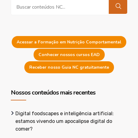
Pesquisar
Acessar a Formação em Nutrição Comportamental
Conhecer nossos cursos EAD
Receber nosso Guia NC gratuitamente
Nossos conteúdos mais recentes
Digital foodscapes e inteligência artificial:
estamos vivendo um apocalipse digital do
comer?