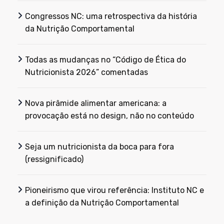
Congressos NC: uma retrospectiva da história
da Nutrição Comportamental
Todas as mudanças no “Código de Ética do
Nutricionista 2026” comentadas
Nova pirâmide alimentar americana: a
provocação está no design, não no conteúdo
Seja um nutricionista da boca para fora
(ressignificado)
Pioneirismo que virou referência: Instituto NC e
a definição da Nutrição Comportamental