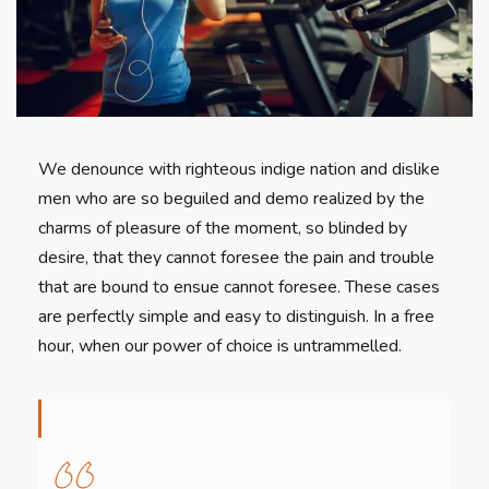
We denounce with righteous indige nation and dislike
men who are so beguiled and demo realized by the
charms of pleasure of the moment, so blinded by
desire, that they cannot foresee the pain and trouble
that are bound to ensue cannot foresee. These cases
are perfectly simple and easy to distinguish. In a free
hour, when our power of choice is untrammelled.