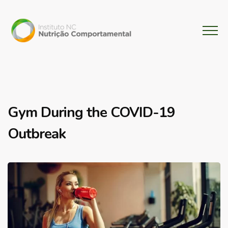
Gym During the COVID-19
Outbreak