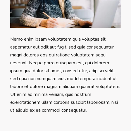
Nemo enim ipsam voluptatem quia voluptas sit
aspernatur aut odit aut fugit, sed quia consequuntur
magni dolores eos qui ratione voluptatem sequi
nesciunt. Neque porro quisquam est, qui dolorem
ipsum quia dolor sit amet, consectetur, adipisci velit,
sed quia non numquam eius modi tempora incidunt ut
labore et dolore magnam aliquam quaerat voluptatem.
Ut enim ad minima veniam, quis nostrum
exercitationem ullam corporis suscipit laboriosam, nisi
ut aliquid ex ea commodi consequatur.