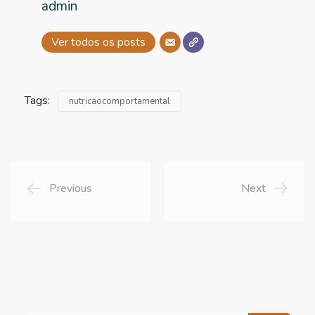
admin
Ver todos os posts
Tags:
nutricaocomportamental
Previous
Next