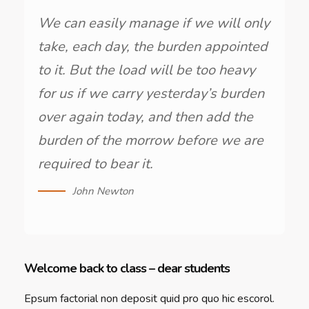
We can easily manage if we will only
take, each day, the burden appointed
to it. But the load will be too heavy
for us if we carry yesterday’s burden
over again today, and then add the
burden of the morrow before we are
required to bear it.
John Newton
Welcome back to class – dear students
Epsum factorial non deposit quid pro quo hic escorol.