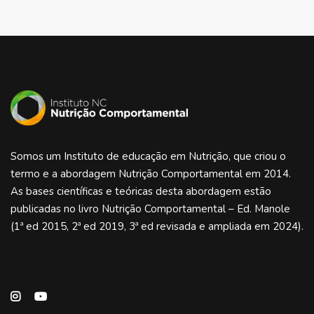
Somos um Instituto de educação em Nutrição, que criou o
termo e a abordagem Nutrição Comportamental em 2014.
As bases científicas e teóricas desta abordagem estão
publicadas no livro Nutrição Comportamental – Ed. Manole
(1ª ed 2015, 2ª ed 2019, 3ª ed revisada e ampliada em 2024).