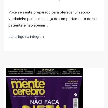
Você se sente preparado para oferecer um apoio
verdadeiro para a mudança de comportamento de seu
paciente e não apenas...
Ler artigo na íntegra