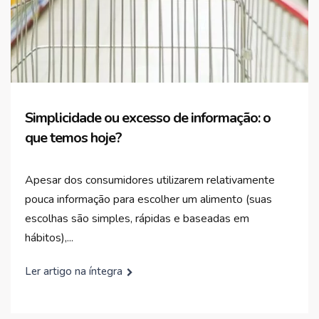
Simplicidade ou excesso de informação: o
que temos hoje?
Apesar dos consumidores utilizarem relativamente
pouca informação para escolher um alimento (suas
escolhas são simples, rápidas e baseadas em
hábitos),...
Ler artigo na íntegra