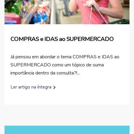
COMPRAS e IDAS ao SUPERMERCADO
Já pensou em abordar o tema COMPRAS e IDAS ao
SUPERMERCADO como um tópico de suma
importância dentro da consulta?!...
Ler artigo na íntegra