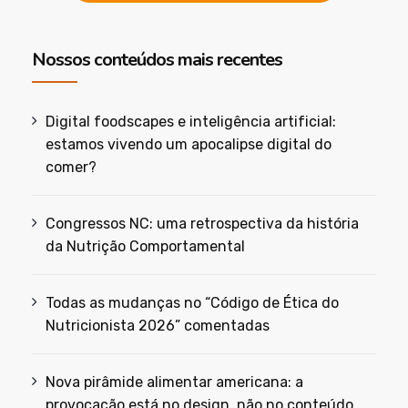
Nossos conteúdos mais recentes
Digital foodscapes e inteligência artificial:
estamos vivendo um apocalipse digital do
comer?
Congressos NC: uma retrospectiva da história
da Nutrição Comportamental
Todas as mudanças no “Código de Ética do
Nutricionista 2026” comentadas
Nova pirâmide alimentar americana: a
provocação está no design, não no conteúdo