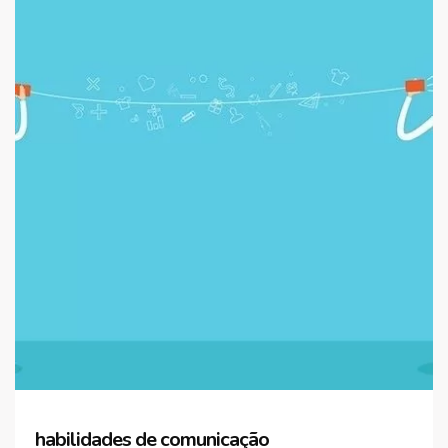
habilidades de comunicação