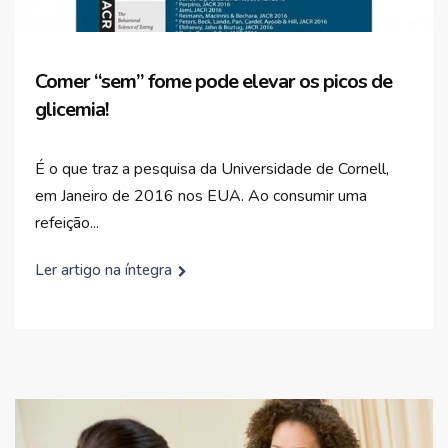
Comer “sem” fome pode elevar os picos de
glicemia!
É o que traz a pesquisa da Universidade de Cornell,
em Janeiro de 2016 nos EUA. Ao consumir uma
refeição...
Ler artigo na íntegra