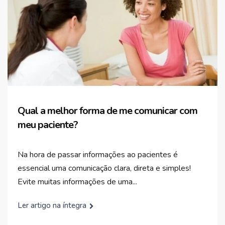
Qual a melhor forma de me comunicar com
meu paciente?
Na hora de passar informações ao pacientes é
essencial uma comunicação clara, direta e simples!
Evite muitas informações de uma...
Ler artigo na íntegra