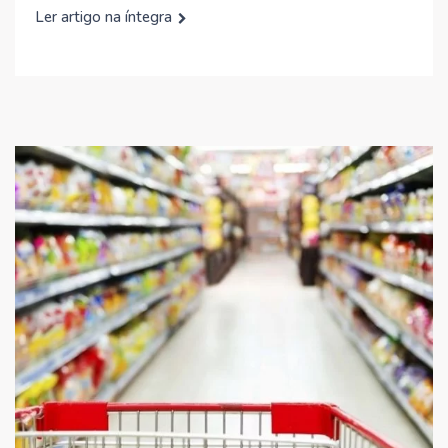
Ler artigo na íntegra