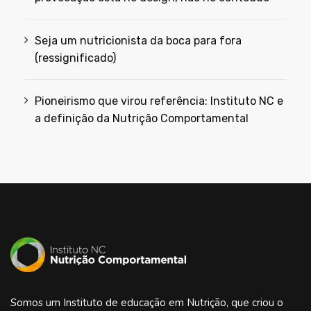
Seja um nutricionista da boca para fora
(ressignificado)
Pioneirismo que virou referência: Instituto NC e
a definição da Nutrição Comportamental
Somos um Instituto de educação em Nutrição, que criou o