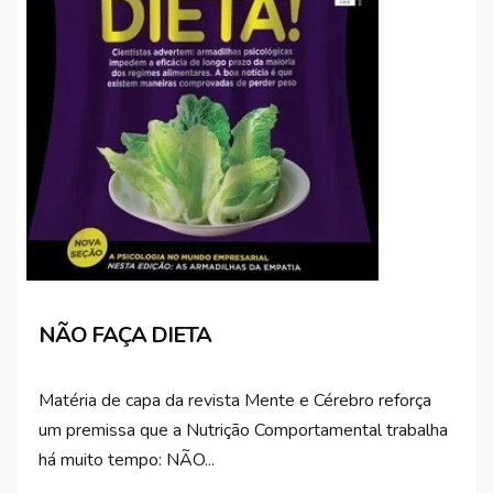
NÃO FAÇA DIETA
Matéria de capa da revista Mente e Cérebro reforça
um premissa que a Nutrição Comportamental trabalha
há muito tempo: NÃO...