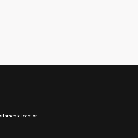
rtamental.com.br