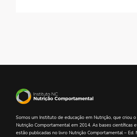
Somos um Instituto de educação em Nutrição, que criou 
Nutrição Comportamental em 2014. As bases científicas 
estão publicadas no livro Nutrição Comportamental – Ed. 