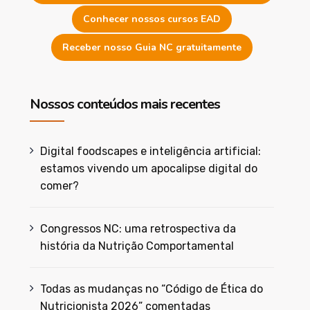
Conhecer nossos cursos EAD
Receber nosso Guia NC gratuitamente
Nossos conteúdos mais recentes
Digital foodscapes e inteligência artificial:
estamos vivendo um apocalipse digital do
comer?
Congressos NC: uma retrospectiva da
história da Nutrição Comportamental
Todas as mudanças no “Código de Ética do
Nutricionista 2026” comentadas