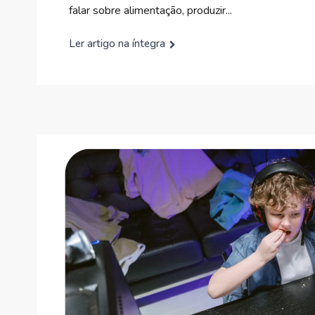
falar sobre alimentação, produzir...
Ler artigo na íntegra