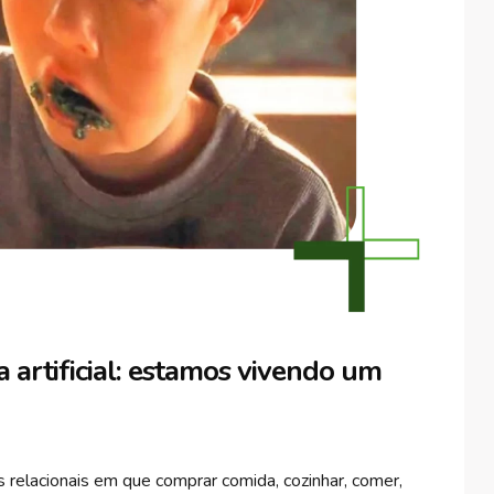
a artificial: estamos vivendo um
 relacionais em que comprar comida, cozinhar, comer,