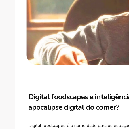
Digital foodscapes e inteligênci
apocalipse digital do comer?
Digital foodscapes é o nome dado para os espaços