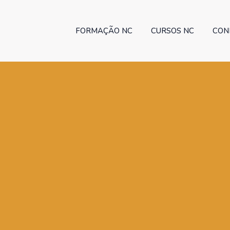
FORMAÇÃO NC
CURSOS NC
CON