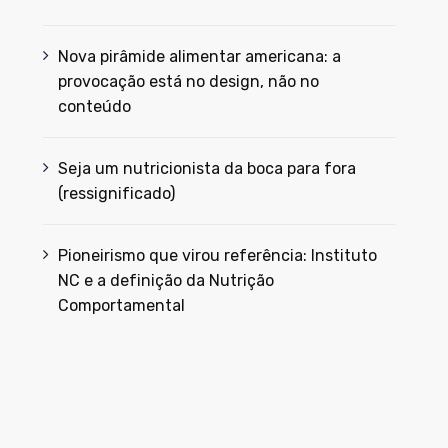
Nova pirâmide alimentar americana: a
provocação está no design, não no
conteúdo
Seja um nutricionista da boca para fora
(ressignificado)
Pioneirismo que virou referência: Instituto
NC e a definição da Nutrição
Comportamental