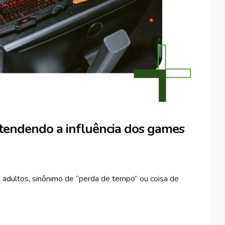
tendendo a influência dos games
s adultos, sinônimo de “perda de tempo” ou coisa de