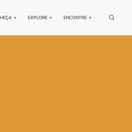
HEÇA
EXPLORE
ENCONTRE