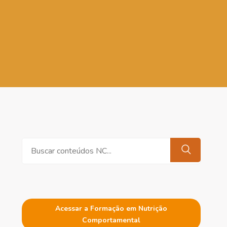
Pesquisar
Acessar a Formação em Nutrição
Comportamental