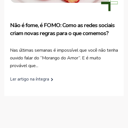
Não é fome, é FOMO: Como as redes sociais
criam novas regras para o que comemos?
Nas últimas semanas é impossível que você não tenha
ouvido falar do “Morango do Amor”. E é muito
provável que...
Ler artigo na íntegra