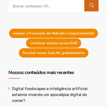
Pesquisar
Acessar a Formação em Nutrição Comportamental
Conhecer nossos cursos EAD
Receber nosso Guia NC gratuitamente
Nossos conteúdos mais recentes
Digital foodscapes e inteligência artificial:
estamos vivendo um apocalipse digital do
comer?