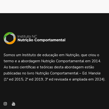
Somos um Instituto de educação em Nutrição, que criou o
termo e a abordagem Nutrição Comportamental em 2014.
As bases científicas e teóricas desta abordagem estão
publicadas no livro Nutrição Comportamental – Ed. Manole
(1ª ed 2015, 2ª ed 2019, 3ª ed revisada e ampliada em 2024).