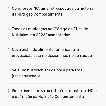
Congressos NC: uma retrospectiva da história
da Nutrição Comportamental
Todas as mudanças no “Código de Ética do
Nutricionista 2026” comentadas
Nova pirâmide alimentar americana: a
provocação está no design, não no conteúdo
Seja um nutricionista da boca para fora
(ressignificado)
Pioneirismo que virou referência: Instituto NC e
a definição da Nutrição Comportamental