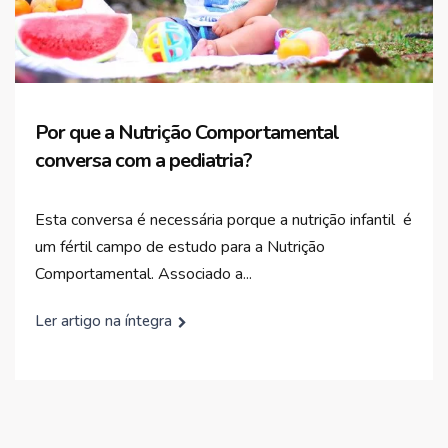
Por que a Nutrição Comportamental
conversa com a pediatria?
Esta conversa é necessária porque a nutrição infantil é
um fértil campo de estudo para a Nutrição
Comportamental. Associado a...
Ler artigo na íntegra