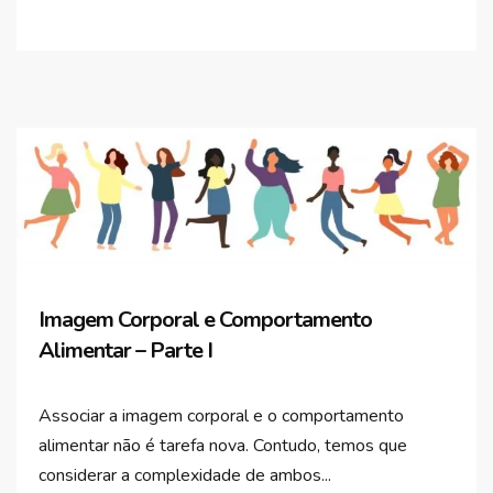
Imagem Corporal e Comportamento
Alimentar – Parte I
Associar a imagem corporal e o comportamento
alimentar não é tarefa nova. Contudo, temos que
considerar a complexidade de ambos...