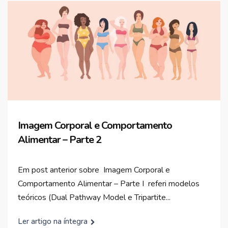
Imagem Corporal e Comportamento
Alimentar – Parte 2
Em post anterior sobre Imagem Corporal e
Comportamento Alimentar – Parte I referi modelos
teóricos (Dual Pathway Model e Tripartite...
Ler artigo na íntegra