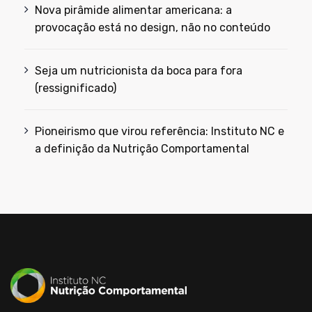
Nova pirâmide alimentar americana: a
provocação está no design, não no conteúdo
Seja um nutricionista da boca para fora
(ressignificado)
Pioneirismo que virou referência: Instituto NC e
a definição da Nutrição Comportamental