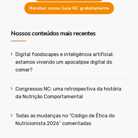
Receber nosso Guia NC gratuitamente
Nossos conteúdos mais recentes
Digital foodscapes e inteligência artificial:
estamos vivendo um apocalipse digital do
comer?
Congressos NC: uma retrospectiva da história
da Nutrição Comportamental
Todas as mudanças no “Código de Ética do
Nutricionista 2026” comentadas