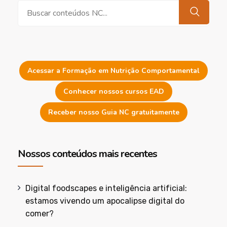
Pesquisar
Acessar a Formação em Nutrição Comportamental
Conhecer nossos cursos EAD
Receber nosso Guia NC gratuitamente
Nossos conteúdos mais recentes
Digital foodscapes e inteligência artificial:
estamos vivendo um apocalipse digital do
comer?