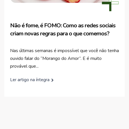
Não é fome, é FOMO: Como as redes sociais
criam novas regras para o que comemos?
Nas últimas semanas é impossível que você não tenha
ouvido falar do “Morango do Amor”. E é muito
provável que...
Ler artigo na íntegra