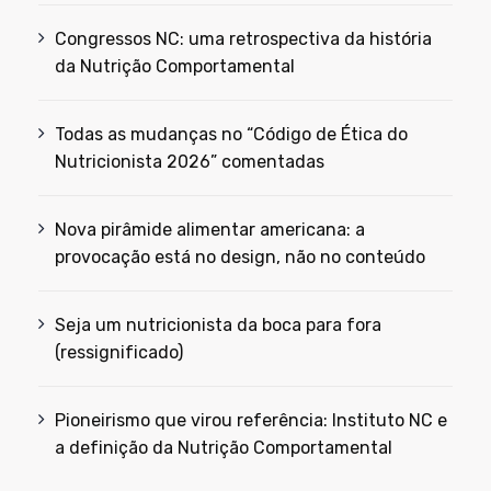
Congressos NC: uma retrospectiva da história
da Nutrição Comportamental
Todas as mudanças no “Código de Ética do
Nutricionista 2026” comentadas
Nova pirâmide alimentar americana: a
provocação está no design, não no conteúdo
Seja um nutricionista da boca para fora
(ressignificado)
Pioneirismo que virou referência: Instituto NC e
a definição da Nutrição Comportamental