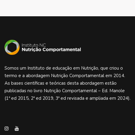
Somos um Instituto de educação em Nutrição, que criou o
termo e a abordagem Nutrição Comportamental em 2014.
As bases científicas e teóricas desta abordagem estão
publicadas no livro Nutrição Comportamental – Ed. Manole
(1ª ed 2015, 2ª ed 2019, 3ª ed revisada e ampliada em 2024).