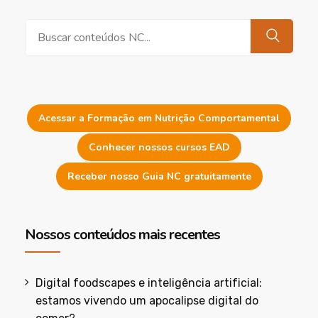
Pesquisar
Acessar a Formação em Nutrição Comportamental
Conhecer nossos cursos EAD
Receber nosso Guia NC gratuitamente
Nossos conteúdos mais recentes
Digital foodscapes e inteligência artificial:
estamos vivendo um apocalipse digital do