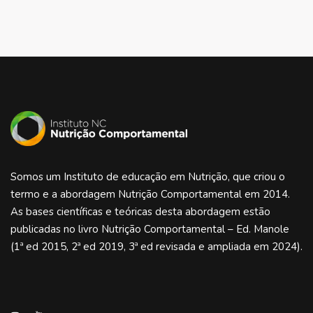
Somos um Instituto de educação em Nutrição, que criou o
termo e a abordagem Nutrição Comportamental em 2014.
As bases científicas e teóricas desta abordagem estão
publicadas no livro Nutrição Comportamental – Ed. Manole
(1ª ed 2015, 2ª ed 2019, 3ª ed revisada e ampliada em 2024).