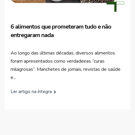
6 alimentos que prometeram tudo e não
entregaram nada
Ao longo das últimas décadas, diversos alimentos
foram apresentados como verdadeiras “curas
milagrosas”. Manchetes de jornais, revistas de saúde
e...
Ler artigo na íntegra