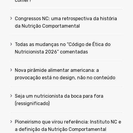
comer?
Congressos NC: uma retrospectiva da história
da Nutrição Comportamental
Todas as mudanças no “Código de Ética do
Nutricionista 2026” comentadas
Nova pirâmide alimentar americana: a
provocação está no design, não no conteúdo
Seja um nutricionista da boca para fora
(ressignificado)
Pioneirismo que virou referência: Instituto NC e
a definição da Nutrição Comportamental