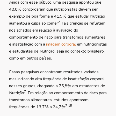
Ainda com esse público, uma pesquisa apontou que
48,8% concordaram que nutricionistas devem ser
exemplo de boa forma e 41,9% que estudar Nutrição
2
aumentou a culpa ao comer
. Tais crenças se refletem
nos achados em relação à avaliação do
comportamento de risco para transtornos alimentares
e insatisfação com a
imagem corporal
em nutricionistas
e estudantes de Nutrição, seja no contexto brasileiro,
como em outros países.
Essas pesquisas encontraram resultados variados,
mas indicando alta frequência de insatisfação corporal
nesses grupos, chegando a 75,8% em estudantes de
7
Nutrição
. Em relação ao comportamento de risco para
transtornos alimentares, estudos apontaram
7-15
frequências de 13,7% a 24,7%
.