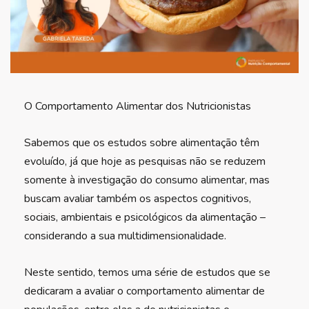
O Comportamento Alimentar dos Nutricionistas
Sabemos que os estudos sobre alimentação têm
evoluído, já que hoje as pesquisas não se reduzem
somente à investigação do consumo alimentar, mas
buscam avaliar também os aspectos cognitivos,
sociais, ambientais e psicológicos da alimentação –
considerando a sua multidimensionalidade.
Neste sentido, temos uma série de estudos que se
dedicaram a avaliar o comportamento alimentar de