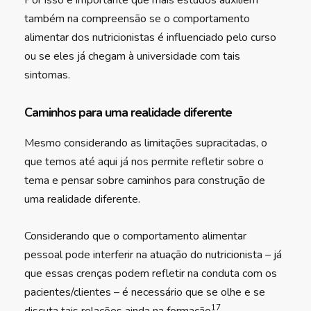
Por isso é importante que mais estudos auxiliem
também na compreensão se o comportamento
alimentar dos nutricionistas é influenciado pelo curso
ou se eles já chegam à universidade com tais
sintomas.
Caminhos para uma realidade diferente
Mesmo considerando as limitações supracitadas, o
que temos até aqui já nos permite refletir sobre o
tema e pensar sobre caminhos para construção de
uma realidade diferente.
Considerando que o comportamento alimentar
pessoal pode interferir na atuação do nutricionista – já
que essas crenças podem refletir na conduta com os
pacientes/clientes – é necessário que se olhe e se
17