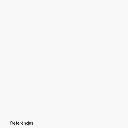
Referências