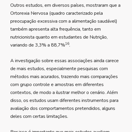
Outros estudos, em diversos países, mostraram que a
Ortorexia Nervosa (quadro caracterizado pela
preocupação excessiva com a alimentação saudável)
também apresenta alta frequência, tanto em
nutricionista quanto em estudantes de Nutrição,
16
variando de 3,3% a 88,7%
.
A investigação sobre essas associações ainda carece
de mais estudos, especialmente pesquisas com
métodos mais acurados, trazendo mais comparações
com grupo controle e amostras em diferentes
contextos, de modo a ilustrar melhor o cenário. Além
disso, os estudos usam diferentes instrumentos para
avaliação dos comportamentos pretendidos, alguns
deles com certas limitações.