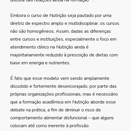
discuta tais relações ainda na formação
.
Embora o curso de Nutrição seja pautado por uma
diretriz de espectro amplo e multidisciplinar, os cursos
não são homogêneos. Assim, dadas as diferenças
entre cursos e instituições, especialmente o foco em
atendimento clínico na Nutrição ainda é
majoritariamente reduzido à prescrição de dietas com
base em energia e nutrientes.
É fato que esse modelo vem sendo amplamente
discutido e fortemente desencorajado, por parte das
próprias organizações profissionais, mas é necessário
que a formação acadêmica em Nutrição aborde esse
debate na prática, a fim de diminuir o risco de
comportamento alimentar disfuncional – que alguns
colocam até como inerente à profissão.