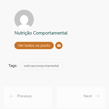
Nutrição Comportamental
Ver todos os posts
Tags:
nutricaocomportamental
Previous
Next