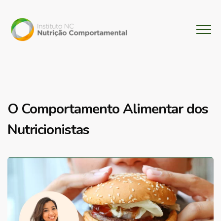
O Comportamento Alimentar dos
Nutricionistas