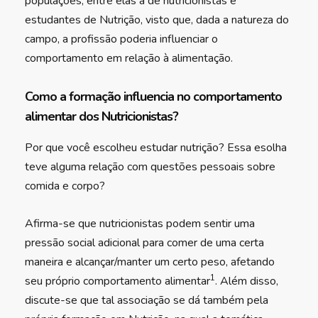
populações, entre elas a de nutricionistas e
estudantes de Nutrição, visto que, dada a natureza do
campo, a profissão poderia influenciar o
comportamento em relação à alimentação.
Como a formação influencia no comportamento
alimentar dos Nutricionistas?
Por que você escolheu estudar nutrição? Essa esolha
teve alguma relação com questões pessoais sobre
comida e corpo?
Afirma-se que nutricionistas podem sentir uma
pressão social adicional para comer de uma certa
maneira e alcançar/manter um certo peso, afetando
1
seu próprio comportamento alimentar
. Além disso,
discute-se que tal associação se dá também pela