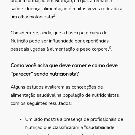
própria formação em Nutrição, na qual a temática
saúde-doença-alimentação é muitas vezes reduzida a
2
um olhar biologicista
.
Considera-se, ainda, que a busca pelo curso de
Nutrição pode ser influenciada por experiências
3
pessoais ligadas à alimentação e peso corporal
.
Como você acha que deve comer e como deve
“parecer” sendo nutricionista?
Alguns estudos avaliaram as concepções de
alimentação saudável na população de nutricionistas
com os seguintes resultados:
Um lado mostra a presença de profissionais de
Nutrição que classificaram a “saudabilidade”