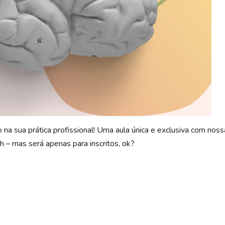
a sua prática profissional! Uma aula única e exclusiva com noss
 – mas será apenas para inscritos, ok?