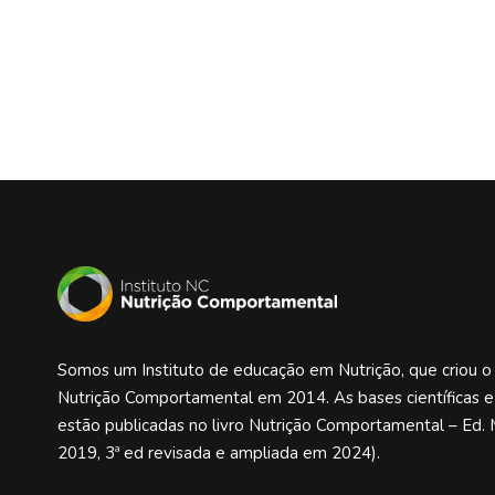
Somos um Instituto de educação em Nutrição, que criou 
Nutrição Comportamental em 2014. As bases científicas 
estão publicadas no livro Nutrição Comportamental – Ed. 
2019, 3ª ed revisada e ampliada em 2024).