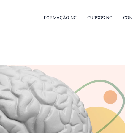
FORMAÇÃO NC
CURSOS NC
CON