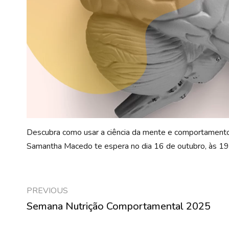
Descubra como usar a ciência da mente e comportamento n
Samantha Macedo te espera no dia 16 de outubro, às 19h
PREVIOUS
Semana Nutrição Comportamental 2025