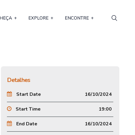
HEÇA
EXPLORE
ENCONTRE
Detalhes
Start Date
16/10/2024
Start Time
19:00
End Date
16/10/2024