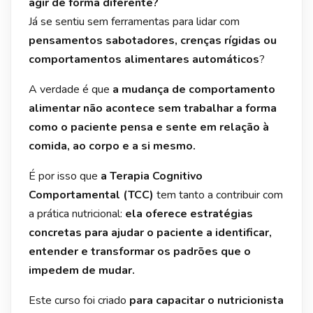
agir de forma diferente?
Já se sentiu sem ferramentas para lidar com
pensamentos sabotadores, crenças rígidas ou
comportamentos alimentares automáticos
?
A verdade é que
a mudança de comportamento
alimentar não acontece sem trabalhar a forma
como o paciente pensa e sente em relação à
comida, ao corpo e a si mesmo.
É por isso que
a Terapia Cognitivo
Comportamental (TCC)
tem tanto a contribuir com
a prática nutricional:
ela oferece estratégias
concretas para ajudar o paciente a identificar,
entender e transformar os padrões que o
impedem de mudar.
Este curso foi criado
para capacitar o nutricionista