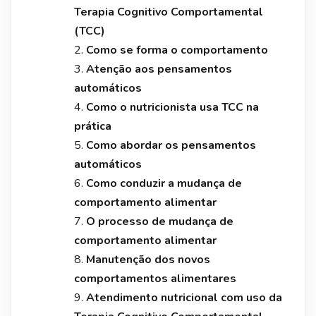
Terapia Cognitivo Comportamental
(TCC)
Como se forma o comportamento
Atenção aos pensamentos
automáticos
Como o nutricionista usa TCC na
prática
Como abordar os pensamentos
automáticos
Como conduzir a mudança de
comportamento alimentar
O processo de mudança de
comportamento alimentar
Manutenção dos novos
comportamentos alimentares
Atendimento nutricional com uso da