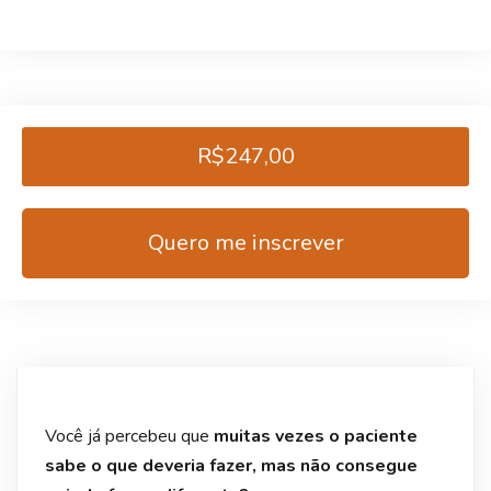
R$247,00
Quero me inscrever
Você já percebeu que
muitas vezes o paciente
sabe o que deveria fazer, mas não consegue