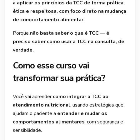
a aplicar os princípios da TCC de forma prática,
ética e respeitosa, com foco direto na mudança
de comportamento alimentar.
Porque
não basta saber o que é TCC — é
preciso saber como usar a TCC na consulta, de
verdade.
Como esse curso vai
transformar sua prática?
Você vai aprender
como integrar a TCC ao
atendimento nutricional
, usando estratégias que
ajudam o paciente a
entender e mudar os
comportamentos alimentares
, com segurança e
sensibilidade.