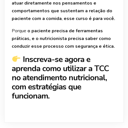
atuar diretamente nos pensamentos e
comportamentos que sustentam a relação do
paciente com a comida
,
esse curso é para você.
Porque
o paciente precisa de ferramentas
práticas, e o nutricionista precisa saber como
conduzir esse processo com segurança e ética.
Inscreva-se agora e
aprenda como utilizar a TCC
no atendimento nutricional,
com estratégias que
funcionam.