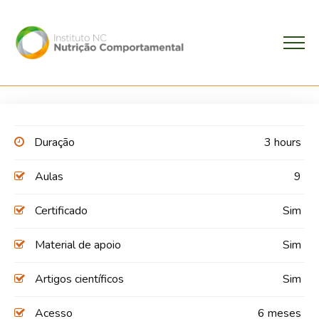
Duração
3 hours
Aulas
9
Certificado
Sim
Material de apoio
Sim
Artigos científicos
Sim
Acesso
6 meses