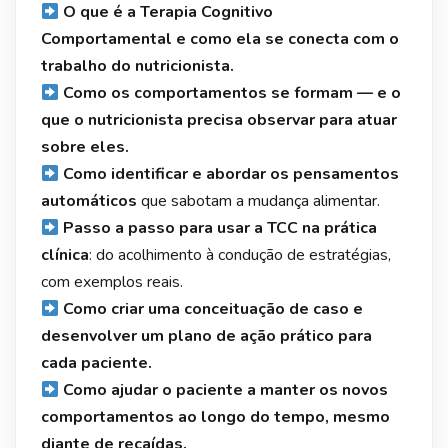
O que é a Terapia Cognitivo
Comportamental e como ela se conecta com o
trabalho do nutricionista.
Como os comportamentos se formam — e o
que o nutricionista precisa observar para atuar
sobre eles.
Como identificar e abordar os pensamentos
automáticos
que sabotam a mudança alimentar.
Passo a passo para usar a TCC na prática
clínica
: do acolhimento à condução de estratégias,
com exemplos reais.
Como criar uma conceituação de caso e
desenvolver um plano de ação prático para
cada paciente.
Como ajudar o paciente a manter os novos
comportamentos ao longo do tempo, mesmo
diante de recaídas.