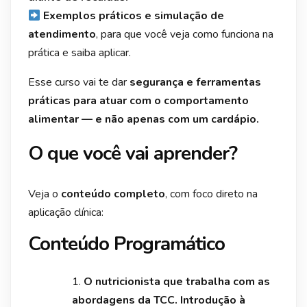
Exemplos práticos e simulação de
atendimento
, para que você veja como funciona na
prática e saiba aplicar.
Esse curso vai te dar
segurança e ferramentas
práticas para atuar com o comportamento
alimentar — e não apenas com um cardápio.
O que você vai aprender?
Veja o
conteúdo completo
, com foco direto na
aplicação clínica:
Conteúdo Programático
O nutricionista que trabalha com as
abordagens da TCC. Introdução à