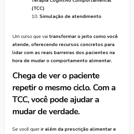
Terapia Cognitivo Comportamental
(TCC)
Simulação de atendimento
Um curso que vai
transformar o jeito como você
atende, oferecendo recursos concretos para
lidar com as reais barreiras dos pacientes na
hora de mudar o comportamento alimentar.
Chega de ver o paciente
repetir o mesmo ciclo. Com a
TCC, você pode ajudar a
mudar de verdade.
Se você quer
ir além da prescrição alimentar e