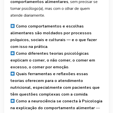
comportamentos alimentares
, sem precisar se
tornar psicólogo(a), mas com o olhar de quem
atende diariamente.
Como comportamentos e escolhas
alimentares são moldados por processos
psíquicos, sociais e culturais — e o que fazer
com isso na prática
.
Como diferentes teorias psicológicas
explicam o comer, o não comer, o comer em
excesso, o comer por emoção
.
Quais ferramentas e reflexões essas
teorias oferecem para o atendimento
nutricional, especialmente com pacientes que
têm questões complexas com a comida
.
Como a neurociência se conecta à Psicologia
na explicação do comportamento alimentar
—