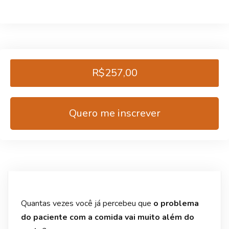
R$257,00
Quero me inscrever
Quantas vezes você já percebeu que
o problema
do paciente com a comida vai muito além do