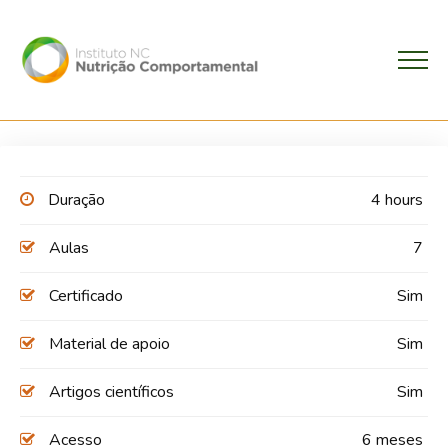
Duração
4 hours
Aulas
7
Certificado
Sim
Material de apoio
Sim
Artigos científicos
Sim
Acesso
6 meses