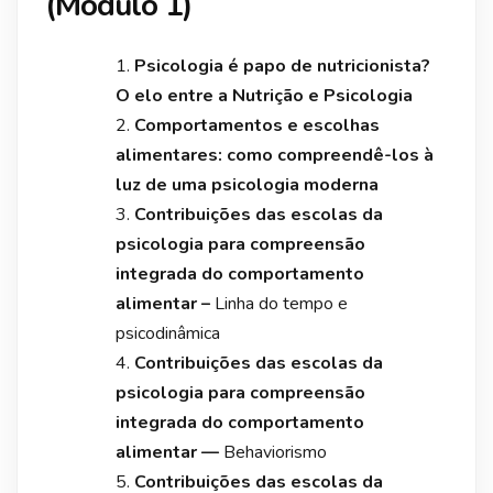
(Módulo 1)
Psicologia é papo de nutricionista?
O elo entre a Nutrição e Psicologia
Comportamentos e escolhas
alimentares: como compreendê-los à
luz de uma psicologia moderna
Contribuições das escolas da
psicologia para compreensão
integrada do comportamento
alimentar –
Linha do tempo e
psicodinâmica
Contribuições das escolas da
psicologia para compreensão
integrada do comportamento
alimentar —
Behaviorismo
Contribuições das escolas da