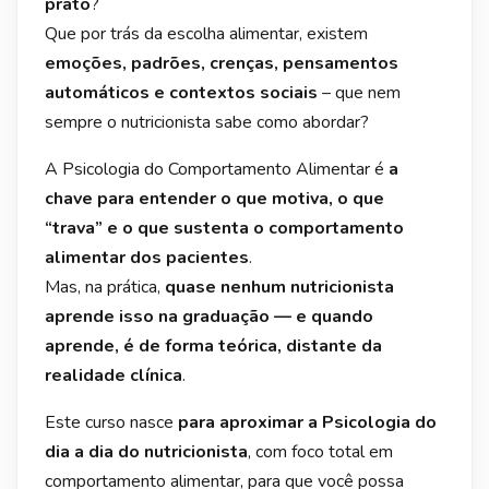
prato
?
Que por trás da escolha alimentar, existem
emoções, padrões, crenças, pensamentos
automáticos e contextos sociais
– que nem
sempre o nutricionista sabe como abordar?
A Psicologia do Comportamento Alimentar é
a
chave para entender o que motiva, o que
“trava” e o que sustenta o comportamento
alimentar dos pacientes
.
Mas, na prática,
quase nenhum nutricionista
aprende isso na graduação — e quando
aprende, é de forma teórica, distante da
realidade clínica
.
Este curso nasce
para aproximar a Psicologia do
dia a dia do nutricionista
, com foco total em
comportamento alimentar, para que você possa