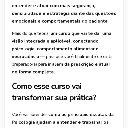
entender e atuar com mais segurança,
sensibilidade e estratégia diante das questões
emocionais e comportamentais do paciente
.
Mais do que teoria,
um curso que vai te dar uma
visão integrada e aplicável, conectando
psicologia, comportamento alimentar e
neurociência
— para que você finalmente se sinta
preparado(a) para
ir além da prescrição e atuar
de forma completa.
Como esse curso vai
transformar sua prática?
Você vai aprender
como as principais escolas da
Psicologia ajudam a entender e trabalhar os