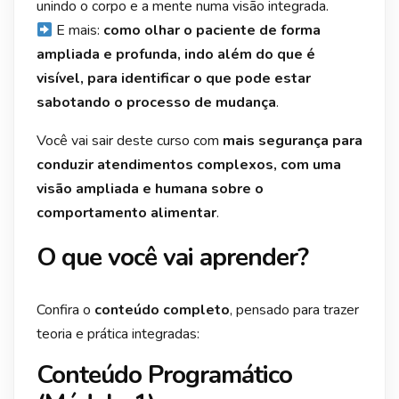
unindo o corpo e a mente numa visão integrada.
E mais:
como olhar o paciente de forma
ampliada e profunda, indo além do que é
visível, para identificar o que pode estar
sabotando o processo de mudança
.
Você vai sair deste curso com
mais segurança para
conduzir atendimentos complexos, com uma
visão ampliada e humana sobre o
comportamento alimentar
.
O que você vai aprender?
Confira o
conteúdo completo
, pensado para trazer
teoria e prática integradas:
Conteúdo Programático