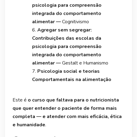
psicologia para compreensão
integrada do comportamento
alimentar —
Cognitivismo
Agregar sem segregar:
Contribuições das escolas da
psicologia para compreensão
integrada do comportamento
alimentar —
Gestalt e Humanismo
Psicologia social e teorias
Comportamentais na alimentação
Este é
o curso que faltava para o nutricionista
que quer entender o paciente de forma mais
completa — e atender com mais eficácia, ética
e humanidade
.