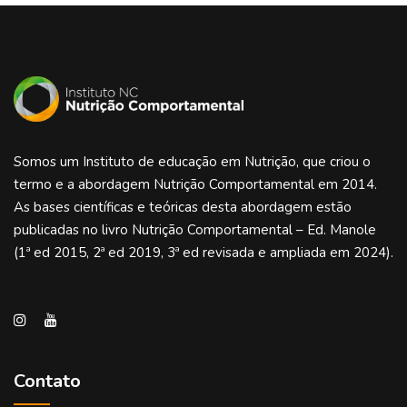
Somos um Instituto de educação em Nutrição, que criou o
termo e a abordagem Nutrição Comportamental em 2014.
As bases científicas e teóricas desta abordagem estão
publicadas no livro Nutrição Comportamental – Ed. Manole
(1ª ed 2015, 2ª ed 2019, 3ª ed revisada e ampliada em 2024).
Contato