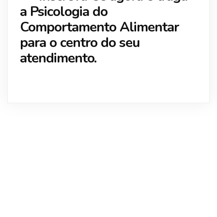
a Psicologia do
Comportamento Alimentar
para o centro do seu
atendimento.