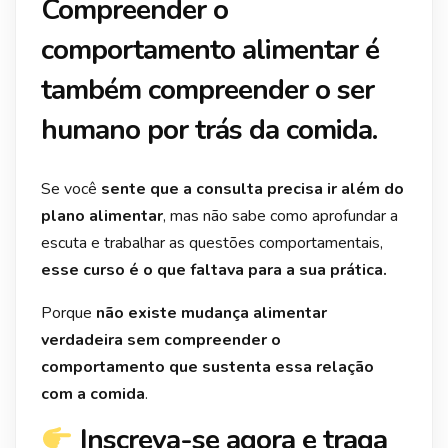
Compreender o
comportamento alimentar é
também compreender o ser
humano por trás da comida.
Se você
sente que a consulta precisa ir além do
plano alimentar
, mas não sabe como aprofundar a
escuta e trabalhar as questões comportamentais,
esse curso é o que faltava para a sua prática.
Porque
não existe mudança alimentar
verdadeira sem compreender o
comportamento que sustenta essa relação
com a comida
.
Inscreva-se agora e traga