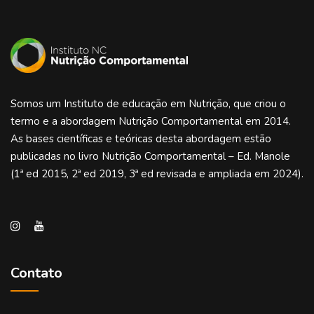
Somos um Instituto de educação em Nutrição, que criou o
termo e a abordagem Nutrição Comportamental em 2014.
As bases científicas e teóricas desta abordagem estão
publicadas no livro Nutrição Comportamental – Ed. Manole
(1ª ed 2015, 2ª ed 2019, 3ª ed revisada e ampliada em 2024).
Contato