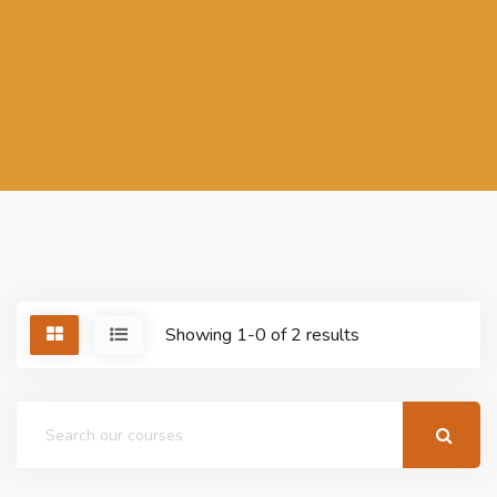
Showing 1-0 of 2 results