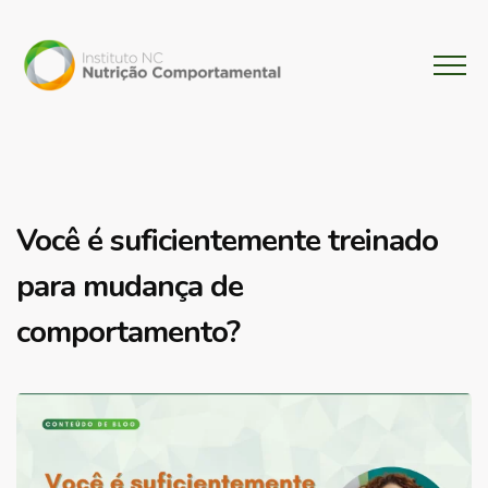
Você é suficientemente treinado
para mudança de
comportamento?