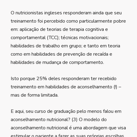
O nutricionistas ingleses responderam ainda que seu
treinamento foi percebido como particularmente pobre
em: aplicação de teorias de terapia cognitiva e
comportamental (TCC); técnicas motivacionais;
habilidades de trabalho em grupo; e tanto em teoria
como em habilidades de prevenção de recaída e
habilidades de mudança de comportamento.
Isto porque 25% deles responderam ter recebido
treinamento em habilidades de aconselhamento (!) –
mas de forma limitada.
E aqui, seu curso de graduação pelo menos falou em
aconselhamento nutricional? (3) O modelo do
aconselhamento nutricional é uma abordagem que visa
estimular o paciente a fazer as suas próprias escolhas