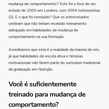
mudança de comportamento? Este foi o foco de um
estudo de 2000 em Londres, com 3094 nutricionistas
(2). E o que foi concluído? Que os entrevistados
sentiram que não tinham recebido treinamento
adequado em habilidades de mudança de
comportamento na sua formação.
Acreditamos que esta é a realidade da maioria de nós,
já que habilidades de escuta ativa e técnicas
motivacionais não fazem parte do curriculum tradicional
da graduação em Nutrição.
Você é suficientemente
treinado para mudança de
comportamento?