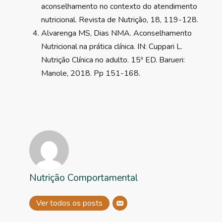
aconselhamento no contexto do atendimento
nutricional. Revista de Nutrição, 18, 119-128.
Alvarenga MS, Dias NMA. Aconselhamento
Nutricional na prática clínica. IN: Cuppari L.
Nutrição Clínica no adulto. 15ª ED. Barueri:
Manole, 2018. Pp 151-168.
Nutrição Comportamental
Ver todos os posts