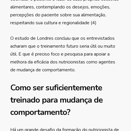
alimentares, contemplando os desejos, emoções,
percepções do paciente sobre sua alimentação,
respeitando sua cultura e regionalidade (4)
O estudo de Londres concluiu que os entrevistados
acharam que o treinamento futuro seria útil ou muito
útil. E que é preciso foco e pesquisa para apoiar a
melhora da eficácia dos nutricionistas como agentes
de mudança de comportamento.
Como ser suficientemente
treinado para mudança de
comportamento?
Há um grande desafio da formação do nutricionista de