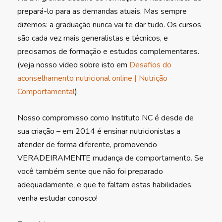
prepará-lo para as demandas atuais. Mas sempre
dizemos: a graduação nunca vai te dar tudo. Os cursos
são cada vez mais generalistas e técnicos, e
precisamos de formação e estudos complementares.
(veja nosso video sobre isto em
Desafios do
aconselhamento nutricional online | Nutrição
Comportamental
)
Nosso compromisso como Instituto NC é desde de
sua criação – em 2014 é ensinar nutricionistas a
atender de forma diferente, promovendo
VERADEIRAMENTE mudança de comportamento. Se
você também sente que não foi preparado
adequadamente, e que te faltam estas habilidades,
venha estudar conosco!