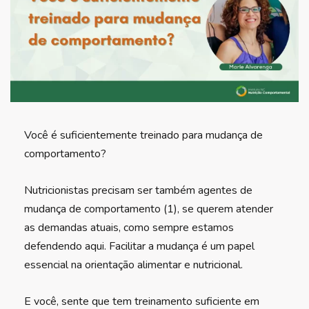
Você é suficientemente treinado para mudança de
comportamento?
Nutricionistas precisam ser também agentes de
mudança de comportamento (1), se querem atender
as demandas atuais, como sempre estamos
defendendo aqui. Facilitar a mudança é um papel
essencial na orientação alimentar e nutricional.
E você, sente que tem treinamento suficiente em