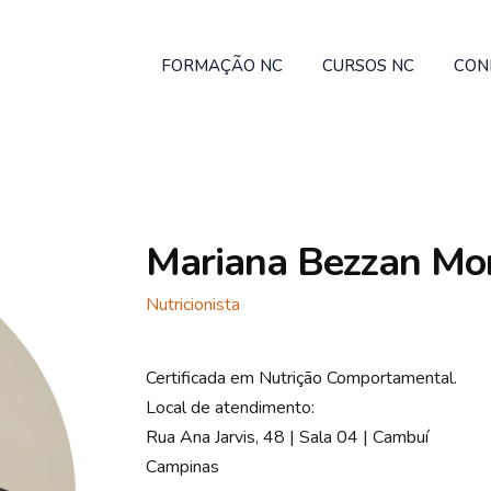
FORMAÇÃO NC
CURSOS NC
CON
Mariana Bezzan Mon
Nutricionista
Certificada em Nutrição Comportamental.
Local de atendimento:
Rua Ana Jarvis, 48 | Sala 04 | Cambuí
Campinas