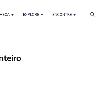
HEÇA
EXPLORE
ENCONTRE
teiro