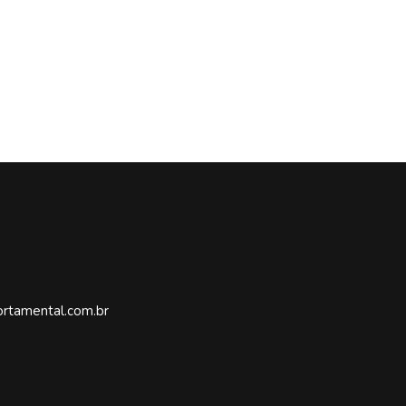
rtamental.com.br