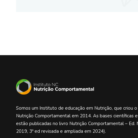
Somos um Instituto de educação em Nutrição, que criou 
Nutrição Comportamental em 2014. As bases científicas 
estão publicadas no livro Nutrição Comportamental – Ed. 
2019, 3ª ed revisada e ampliada em 2024).