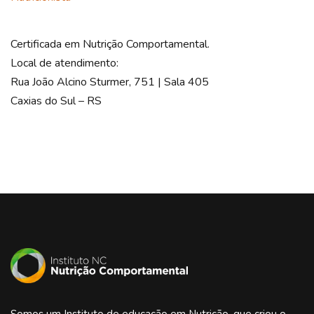
Certificada em Nutrição Comportamental.
Local de atendimento:
Rua João Alcino Sturmer, 751 | Sala 405
Caxias do Sul – RS